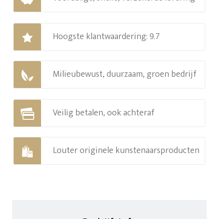
Hoogste klantwaardering: 9.7
Milieubewust, duurzaam, groen bedrijf
Veilig betalen, ook achteraf
Louter originele kunstenaarsproducten