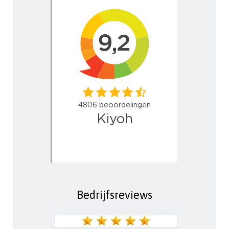
Bedrijfsreviews