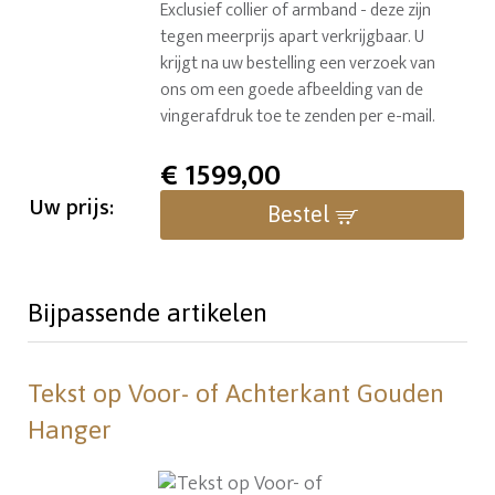
Exclusief collier of armband - deze zijn
tegen meerprijs apart verkrijgbaar. U
krijgt na uw bestelling een verzoek van
ons om een goede afbeelding van de
vingerafdruk toe te zenden per e-mail.
€
1599,00
Uw prijs:
Bestel
Bijpassende artikelen
Tekst op Voor- of Achterkant Gouden
Hanger