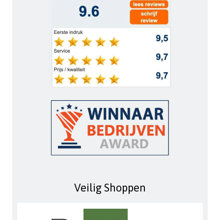
Veilig Shoppen