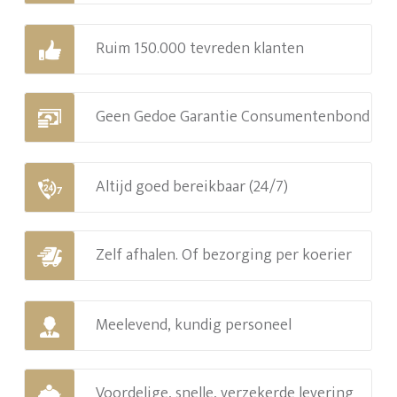
Ruim 150.000 tevreden klanten
Geen Gedoe Garantie Consumentenbond
Altijd goed bereikbaar (24/7)
Zelf afhalen. Of bezorging per koerier
Meelevend, kundig personeel
Voordelige, snelle, verzekerde levering