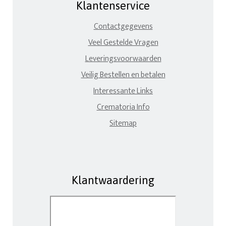
Klantenservice
Contactgegevens
Veel Gestelde Vragen
Leveringsvoorwaarden
Veilig Bestellen en betalen
Interessante Links
Crematoria Info
Sitemap
Klantwaardering