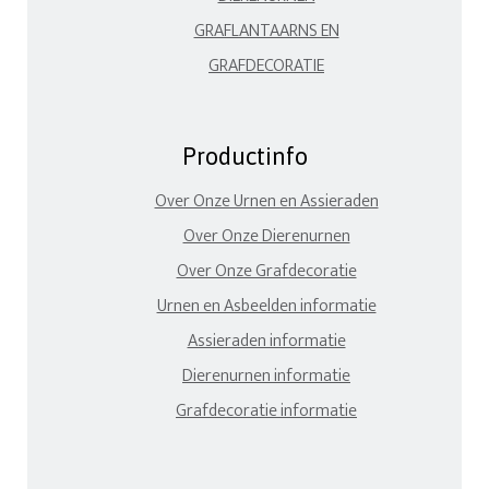
GRAFLANTAARNS EN
GRAFDECORATIE
Productinfo
Over Onze Urnen en Assieraden
Over Onze Dierenurnen
Over Onze Grafdecoratie
Urnen en Asbeelden informatie
Assieraden informatie
Dierenurnen informatie
Grafdecoratie informatie