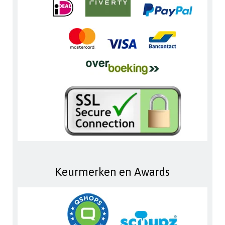
Keurmerken en Awards