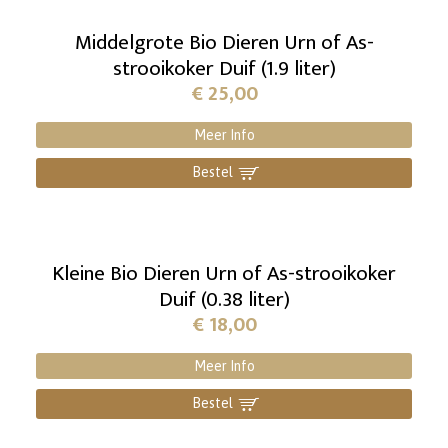
Middelgrote Bio Dieren Urn of As-
strooikoker Duif (1.9 liter)
€
25,00
Meer Info
Bestel
]
Kleine Bio Dieren Urn of As-strooikoker
Duif (0.38 liter)
€
18,00
Meer Info
Bestel
]