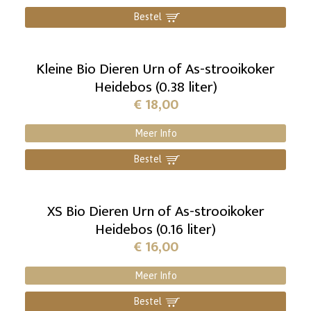
Bestel
]
Kleine Bio Dieren Urn of As-strooikoker
Heidebos (0.38 liter)
€
18,00
Meer Info
Bestel
]
XS Bio Dieren Urn of As-strooikoker
Heidebos (0.16 liter)
€
16,00
Meer Info
Bestel
]