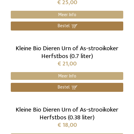
€
25,00
Meer Info
Bestel
]
Kleine Bio Dieren Urn of As-strooikoker
Herfstbos (0.7 liter)
€
21,00
Meer Info
Bestel
]
Kleine Bio Dieren Urn of As-strooikoker
Herfstbos (0.38 liter)
€
18,00