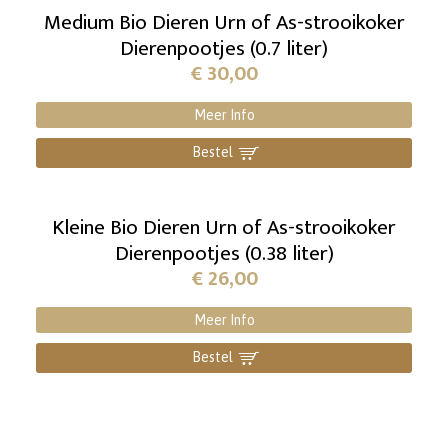
Medium Bio Dieren Urn of As-strooikoker
Dierenpootjes (0.7 liter)
€
30,00
Meer Info
Bestel
]
Kleine Bio Dieren Urn of As-strooikoker
Dierenpootjes (0.38 liter)
€
26,00
Meer Info
Bestel
]