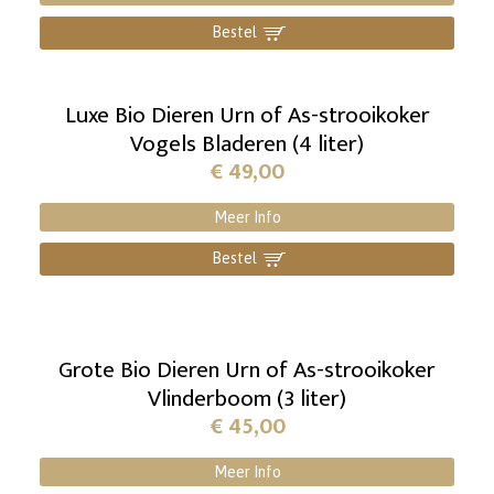
Bestel
]
Luxe Bio Dieren Urn of As-strooikoker
Vogels Bladeren (4 liter)
€
49,00
Meer Info
Bestel
]
Grote Bio Dieren Urn of As-strooikoker
Vlinderboom (3 liter)
€
45,00
Meer Info