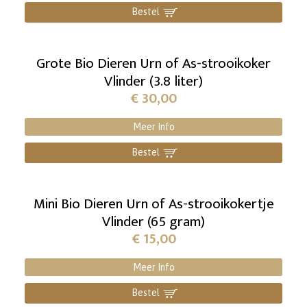
Bestel
]
Grote Bio Dieren Urn of As-strooikoker
Vlinder (3.8 liter)
€
30,00
Meer Info
Bestel
]
Mini Bio Dieren Urn of As-strooikokertje
Vlinder (65 gram)
€
15,00
Meer Info
Bestel
]