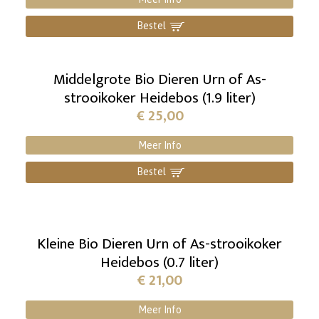
Bestel
]
Middelgrote Bio Dieren Urn of As-
strooikoker Heidebos (1.9 liter)
€
25,00
Meer Info
Bestel
]
Kleine Bio Dieren Urn of As-strooikoker
Heidebos (0.7 liter)
€
21,00
Meer Info