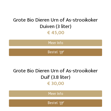
Grote Bio Dieren Urn of As-strooikoker
Duiven (3 liter)
€
45,00
Meer Info
Bestel
]
Grote Bio Dieren Urn of As-strooikoker
Duif (3.8 liter)
€
30,00
Meer Info
Bestel
]