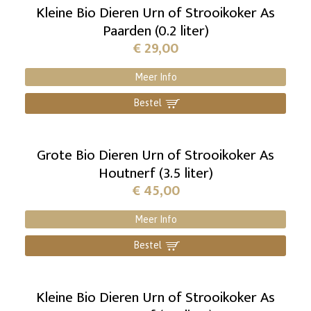
Kleine Bio Dieren Urn of Strooikoker As
Paarden (0.2 liter)
€
29,00
Meer Info
Bestel
]
Grote Bio Dieren Urn of Strooikoker As
Houtnerf (3.5 liter)
€
45,00
Meer Info
Bestel
]
Kleine Bio Dieren Urn of Strooikoker As