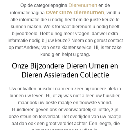
Dierenurnen
Op de categoriepagina
en de
Over Onze Dierenurnen
informatiepagina
, vindt u
alle informatie die u nodig heeft om de juiste keuze te
kunnen maken. Welk formaat dierenurn u nodig heeft
bijvoorbeeld. Hebt u nog meer vragen, danwel extra
informatie nodig bij uw keuze? Neem dan gerust contact
op met Andrew, van onze klantenservice. Hij is ter zake
kundig en helpt u graag.
Onze Bijzondere Dieren Urnen en
Dieren Assieraden Collectie
Uw ontvallen huisdier nam een zeer bijzondere plek in
binnen uw leven. Hij of zij was niet alleen uw huisdier,
maar ook uw beste maatje en trouwste vriend.
Huisdieren geven ons onvoorwaardelijke liefde, zijn
onze steun en toeverlaat. Het overlijden van uw maatje
laat dan ook een groot verdriet achter. Een leegte, die