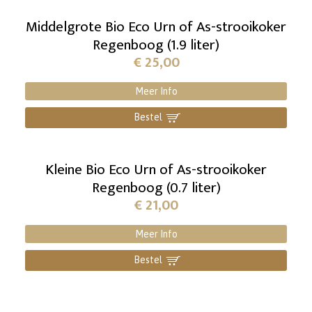
Middelgrote Bio Eco Urn of As-strooikoker
Regenboog (1.9 liter)
€
25,00
Meer Info
Bestel
]
Kleine Bio Eco Urn of As-strooikoker
Regenboog (0.7 liter)
€
21,00
Meer Info
Bestel
]