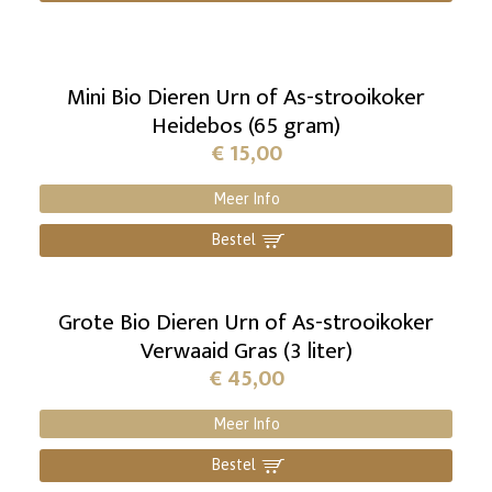
Mini Bio Dieren Urn of As-strooikoker
Heidebos (65 gram)
€
15,00
Meer Info
Bestel
]
Grote Bio Dieren Urn of As-strooikoker
Verwaaid Gras (3 liter)
€
45,00
Meer Info
Bestel
]