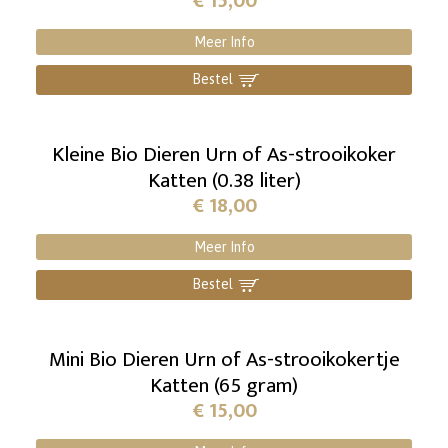
€
15,00
Meer Info
Bestel
]
Kleine Bio Dieren Urn of As-strooikoker
Katten (0.38 liter)
€
18,00
Meer Info
Bestel
]
Mini Bio Dieren Urn of As-strooikokertje
Katten (65 gram)
€
15,00