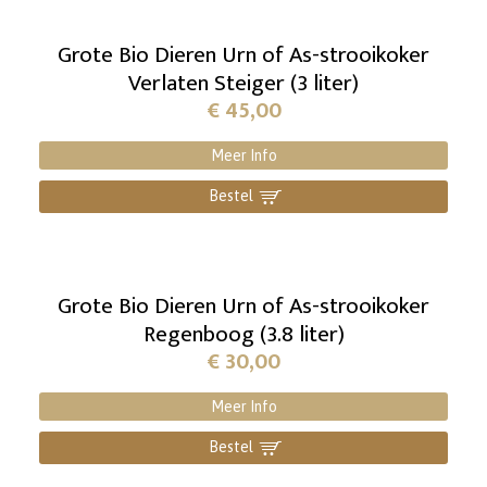
Grote Bio Dieren Urn of As-strooikoker
Verlaten Steiger (3 liter)
€
45,00
Meer Info
Bestel
]
Grote Bio Dieren Urn of As-strooikoker
Regenboog (3.8 liter)
€
30,00
Meer Info
Bestel
]