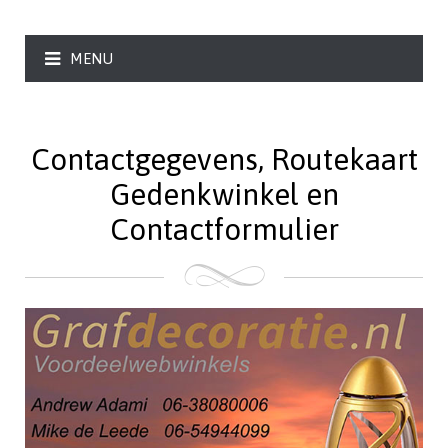
MENU
Contactgegevens, Routekaart
Gedenkwinkel en
Contactformulier