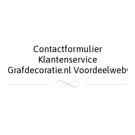
Contactformulier
Klantenservice
Grafdecoratie.nl Voordeelwebw