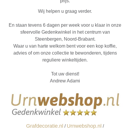
prijs.
Wij helpen u graag verder.
En staan tevens 6 dagen per week voor u klaar in onze
sfeervolle Gedenkwinkel in het centrum van
Steenbergen, Noord-Brabant.
Waar u van harte welkom bent voor een kop koffie,
advies of om onze collectie te bewonderen, tijdens
reguliere winkeltijden.
Tot uw dienst!
Andrew Adami
Grafdecoratie.nl
Urnwebshop.nl
/
/