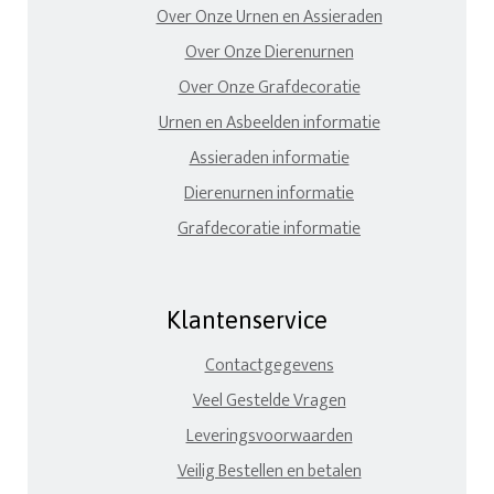
Over Onze Urnen en Assieraden
Over Onze Dierenurnen
Over Onze Grafdecoratie
Urnen en Asbeelden informatie
Assieraden informatie
Dierenurnen informatie
Grafdecoratie informatie
Klantenservice
Contactgegevens
Veel Gestelde Vragen
Leveringsvoorwaarden
Veilig Bestellen en betalen