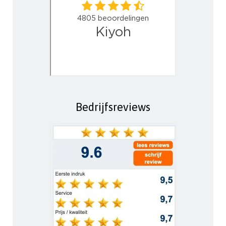
Bedrijfsreviews