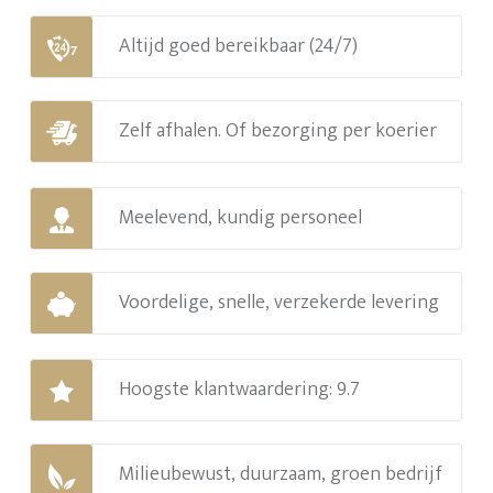
Altijd goed bereikbaar (24/7)
Zelf afhalen. Of bezorging per koerier
Meelevend, kundig personeel
Voordelige, snelle, verzekerde levering
Hoogste klantwaardering: 9.7
Milieubewust, duurzaam, groen bedrijf