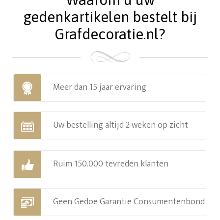
gedenkartikelen bestelt bij
Grafdecoratie.nl?
Meer dan 15 jaar ervaring
Uw bestelling altijd 2 weken op zicht
Ruim 150.000 tevreden klanten
Geen Gedoe Garantie Consumentenbond