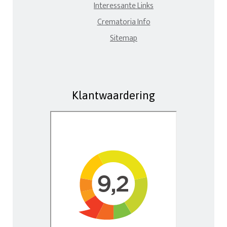
Interessante Links
Crematoria Info
Sitemap
Klantwaardering