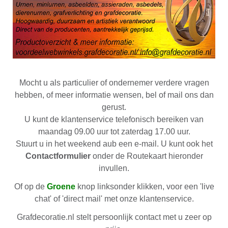
Mocht u als particulier of ondernemer verdere vragen
hebben, of meer informatie wensen, bel of mail ons dan
gerust.
U kunt de klantenservice telefonisch bereiken van
maandag 09.00 uur tot zaterdag 17.00 uur.
Stuurt u in het weekend aub een e-mail. U kunt ook het
Contactformulier
onder de Routekaart hieronder
invullen.
Of op de
Groene
knop linksonder klikken, voor een 'live
chat' of 'direct mail' met onze klantenservice.
Grafdecoratie.nl stelt persoonlijk contact met u zeer op