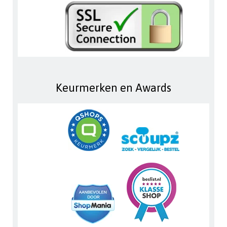
Keurmerken en Awards