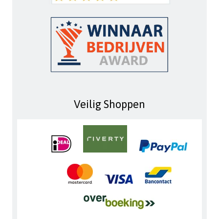
Veilig Shoppen