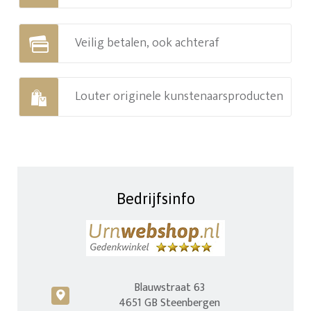
Veilig betalen, ook achteraf
Louter originele kunstenaarsproducten
Bedrijfsinfo
Blauwstraat 63
c
4651 GB Steenbergen