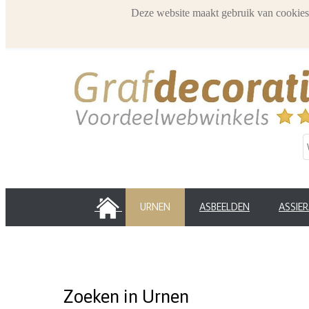
Deze website maakt gebruik van cookies
HOME
URNEN
ASBEELDEN
ASSIE
Zoeken in Urnen