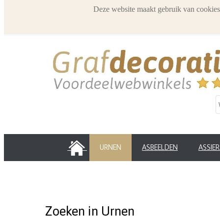
Deze website maakt gebruik van cookies
HOME
URNEN
ASBEELDEN
ASSIE
Zoeken in Urnen