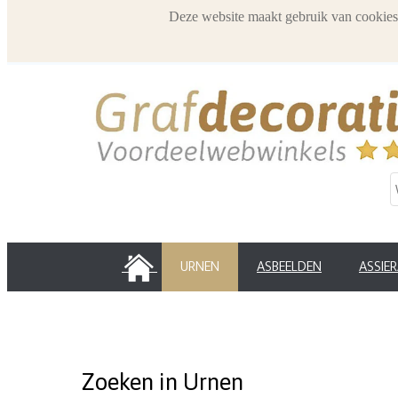
Deze website maakt gebruik van cookies
HOME
URNEN
ASBEELDEN
ASSIE
Zoeken in Urnen