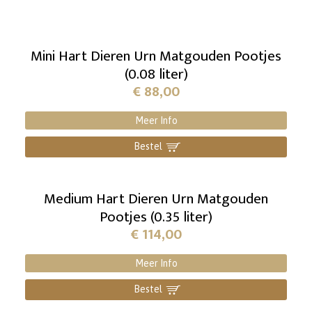
Mini Hart Dieren Urn Matgouden Pootjes
(0.08 liter)
€
88,00
Meer Info
Bestel
]
Medium Hart Dieren Urn Matgouden
Pootjes (0.35 liter)
€
114,00
Meer Info
Bestel
]