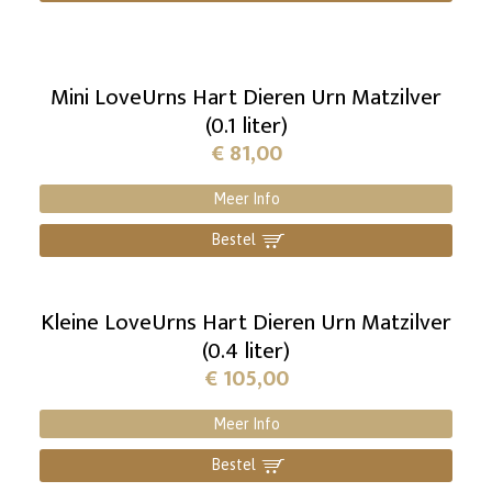
Mini LoveUrns Hart Dieren Urn Matzilver
(0.1 liter)
€
81,00
Meer Info
Bestel
]
Kleine LoveUrns Hart Dieren Urn Matzilver
(0.4 liter)
€
105,00
Meer Info
Bestel
]