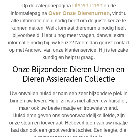
Dierenurnen
Op de categoriepagina
en de
Over Onze Dierenurnen
informatiepagina
, vindt u
alle informatie die u nodig heeft om de juiste keuze te
kunnen maken. Welk formaat dierenurn u nodig heeft
bijvoorbeeld. Hebt u nog meer vragen, danwel extra
informatie nodig bij uw keuze? Neem dan gerust contact
op met Andrew, van onze klantenservice. Hij is ter zake
kundig en helpt u graag.
Onze Bijzondere Dieren Urnen en
Dieren Assieraden Collectie
Uw ontvallen huisdier nam een zeer bijzondere plek in
binnen uw leven. Hij of zij was niet alleen uw huisdier,
maar ook uw beste maatje en trouwste vriend.
Huisdieren geven ons onvoorwaardelijke liefde, zijn
onze steun en toeverlaat. Het overlijden van uw maatje
laat dan ook een groot verdriet achter. Een leegte, die