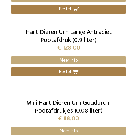
Bestel
]
Hart Dieren Urn Large Antraciet
Pootafdruk (0.9 liter)
€
128,00
Meer Info
Bestel
]
Mini Hart Dieren Urn Goudbruin
Pootafdrukjes (0.08 liter)
€
88,00
Meer Info