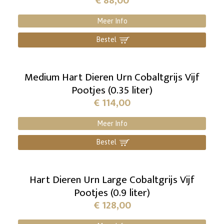
€
88,00
Meer Info
Bestel
]
Medium Hart Dieren Urn Cobaltgrijs Vijf
Pootjes (0.35 liter)
€
114,00
Meer Info
Bestel
]
Hart Dieren Urn Large Cobaltgrijs Vijf
Pootjes (0.9 liter)
€
128,00