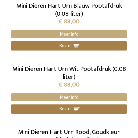
Mini Dieren Hart Urn Blauw Pootafdruk
(0.08 liter)
€
88,00
Meer Info
Bestel
]
Mini Dieren Hart Urn Wit Pootafdruk (0.08
liter)
€
88,00
Meer Info
Bestel
]
Mini Dieren Hart Urn Rood, Goudkleur