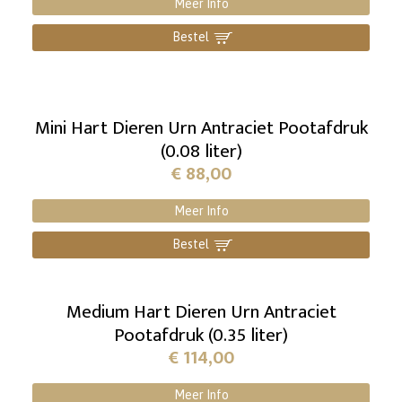
Meer Info
Bestel
]
Mini Hart Dieren Urn Antraciet Pootafdruk
(0.08 liter)
€
88,00
Meer Info
Bestel
]
Medium Hart Dieren Urn Antraciet
Pootafdruk (0.35 liter)
€
114,00
Meer Info