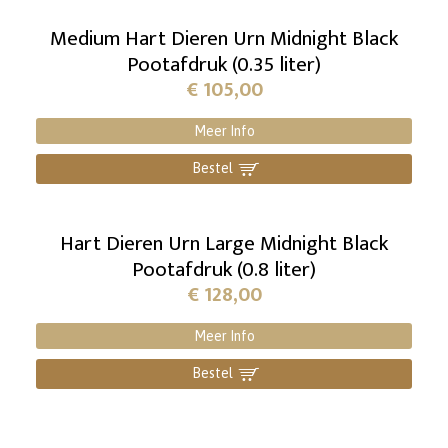
Medium Hart Dieren Urn Midnight Black
Pootafdruk (0.35 liter)
€
105,00
Meer Info
Bestel
]
Hart Dieren Urn Large Midnight Black
Pootafdruk (0.8 liter)
€
128,00
Meer Info
Bestel
]