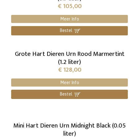
€
105,00
Meer Info
Bestel
]
Grote Hart Dieren Urn Rood Marmertint
(1.2 liter)
€
128,00
Meer Info
Bestel
]
Mini Hart Dieren Urn Midnight Black (0.05
liter)