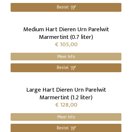
Bestel
]
Medium Hart Dieren Urn Parelwit
Marmertint (0.7 liter)
€
105,00
Meer Info
Bestel
]
Large Hart Dieren Urn Parelwit
Marmertint (1.2 liter)
€
128,00
Meer Info
Bestel
]