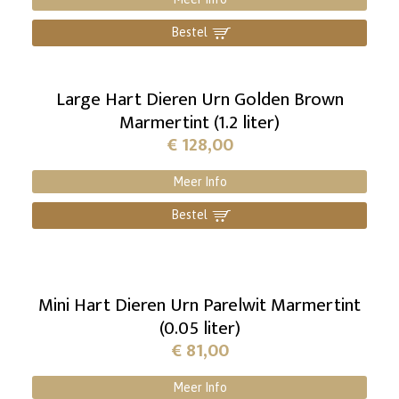
Bestel
]
Large Hart Dieren Urn Golden Brown
Marmertint (1.2 liter)
€
128,00
Meer Info
Bestel
]
Mini Hart Dieren Urn Parelwit Marmertint
(0.05 liter)
€
81,00
Meer Info