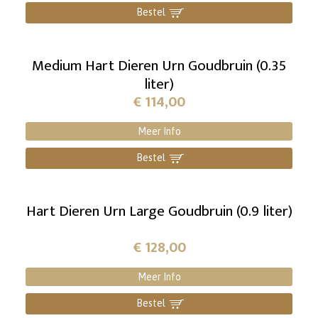
Bestel
]
Medium Hart Dieren Urn Goudbruin (0.35
liter)
€
114,00
Meer Info
Bestel
]
Hart Dieren Urn Large Goudbruin (0.9 liter)
€
128,00
Meer Info
Bestel
]