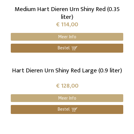
Medium Hart Dieren Urn Shiny Red (0.35
liter)
€
114,00
Meer Info
Bestel
]
Hart Dieren Urn Shiny Red Large (0.9 liter)
€
128,00
Meer Info
Bestel
]