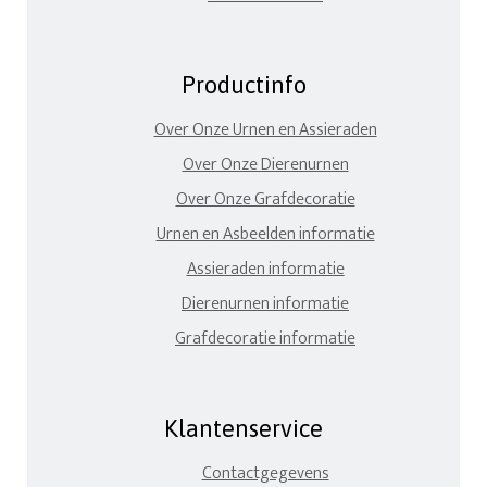
Productinfo
Over Onze Urnen en Assieraden
Over Onze Dierenurnen
Over Onze Grafdecoratie
Urnen en Asbeelden informatie
Assieraden informatie
Dierenurnen informatie
Grafdecoratie informatie
Klantenservice
Contactgegevens