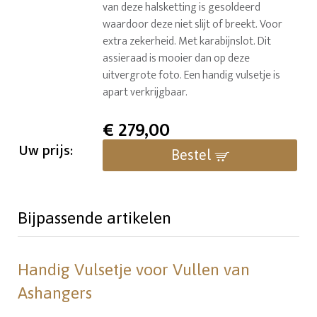
van deze halsketting is gesoldeerd
waardoor deze niet slijt of breekt. Voor
extra zekerheid. Met karabijnslot. Dit
assieraad is mooier dan op deze
uitvergrote foto. Een handig vulsetje is
apart verkrijgbaar.
€
279,00
Uw prijs:
Bestel
Bijpassende artikelen
Handig Vulsetje voor Vullen van
Ashangers