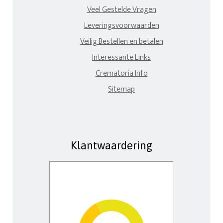
Veel Gestelde Vragen
Leveringsvoorwaarden
Veilig Bestellen en betalen
Interessante Links
Crematoria Info
Sitemap
Klantwaardering