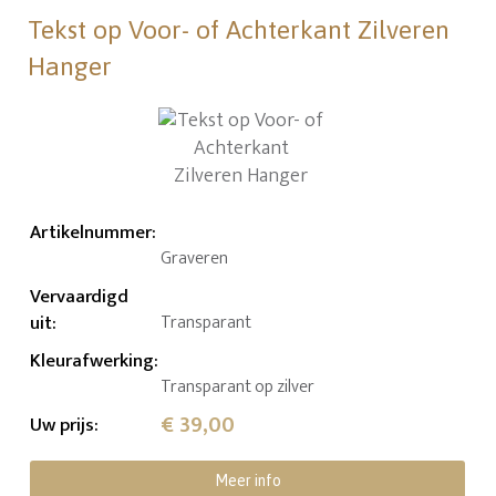
Tekst op Voor- of Achterkant Zilveren
Hanger
Artikelnummer
:
Graveren
Vervaardigd
uit
:
Transparant
Kleurafwerking
:
Transparant op zilver
€ 39,00
Uw prijs
:
Meer info