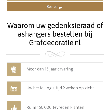
Bestel
Waarom uw gedenksieraad of
ashangers bestellen bij
Grafdecoratie.nl
Meer dan 15 jaar ervaring
Uw bestelling altijd 2 weken op zicht
Ruim 150.000 tevreden klanten