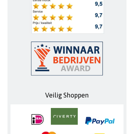
Veilig Shoppen