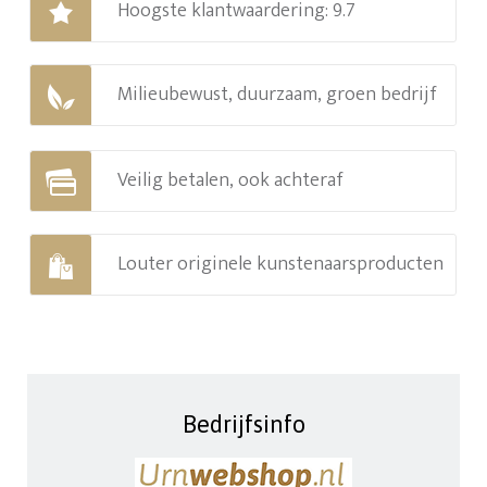
Hoogste klantwaardering: 9.7
Milieubewust, duurzaam, groen bedrijf
Veilig betalen, ook achteraf
Louter originele kunstenaarsproducten
Bedrijfsinfo