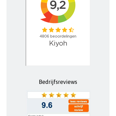
Bedrijfsreviews