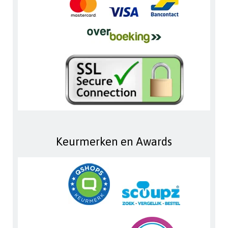
Keurmerken en Awards