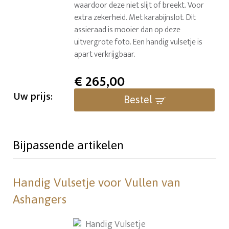
waardoor deze niet slijt of breekt. Voor
extra zekerheid. Met karabijnslot. Dit
assieraad is mooier dan op deze
uitvergrote foto. Een handig vulsetje is
apart verkrijgbaar.
€
265,00
Uw prijs:
Bestel
Bijpassende artikelen
Handig Vulsetje voor Vullen van
Ashangers