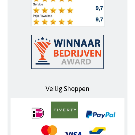
Veilig Shoppen