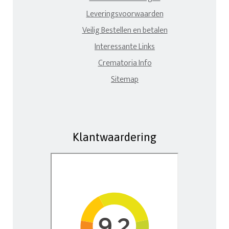
Leveringsvoorwaarden
Veilig Bestellen en betalen
Interessante Links
Crematoria Info
Sitemap
Klantwaardering