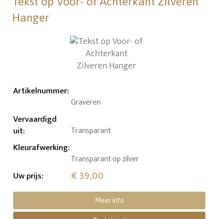
Tekst op Voor- of Achterkant Zilveren
Hanger
Artikelnummer
:
Graveren
Vervaardigd
uit
:
Transparant
Kleurafwerking
:
Transparant op zilver
€ 39,00
Uw prijs
:
Meer info