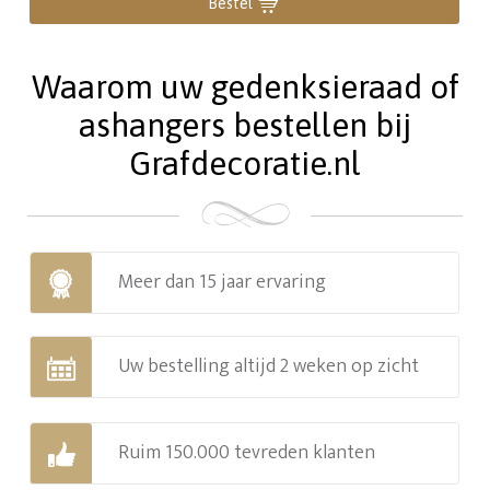
Bestel
Waarom uw gedenksieraad of
ashangers bestellen bij
Grafdecoratie.nl
Meer dan 15 jaar ervaring
Uw bestelling altijd 2 weken op zicht
Ruim 150.000 tevreden klanten