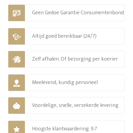
Geen Gedoe Garantie Consumentenbond
Altijd goed bereikbaar (24/7)
Zelf afhalen. Of bezorging per koerier
Meelevend, kundig personeel
Voordelige, snelle, verzekerde levering
Hoogste klantwaardering: 9.7