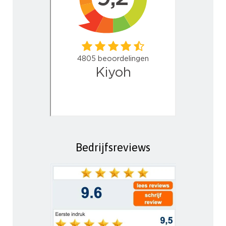
Bedrijfsreviews