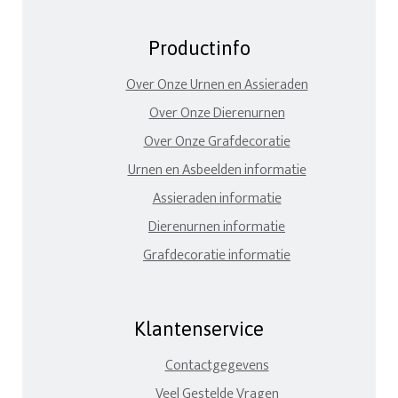
Productinfo
Over Onze Urnen en Assieraden
Over Onze Dierenurnen
Over Onze Grafdecoratie
Urnen en Asbeelden informatie
Assieraden informatie
Dierenurnen informatie
Grafdecoratie informatie
Klantenservice
Contactgegevens
Veel Gestelde Vragen