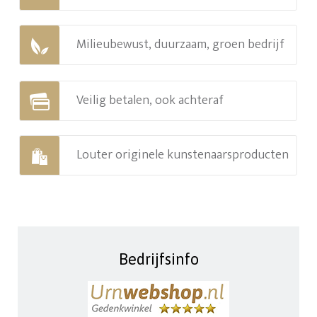
Milieubewust, duurzaam, groen bedrijf
Veilig betalen, ook achteraf
Louter originele kunstenaarsproducten
Bedrijfsinfo