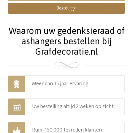
Bestel
Waarom uw gedenksieraad of
ashangers bestellen bij
Grafdecoratie.nl
Meer dan 15 jaar ervaring
Uw bestelling altijd 2 weken op zicht
Ruim 150.000 tevreden klanten