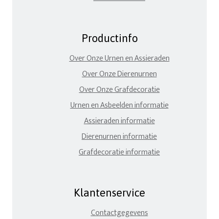
Productinfo
Over Onze Urnen en Assieraden
Over Onze Dierenurnen
Over Onze Grafdecoratie
Urnen en Asbeelden informatie
Assieraden informatie
Dierenurnen informatie
Grafdecoratie informatie
Klantenservice
Contactgegevens