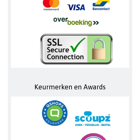
Keurmerken en Awards