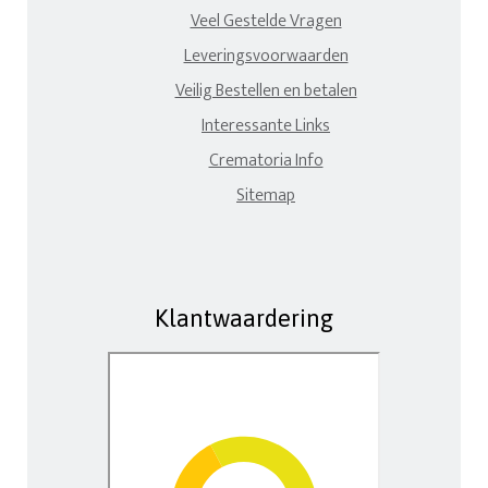
Veel Gestelde Vragen
Leveringsvoorwaarden
Veilig Bestellen en betalen
Interessante Links
Crematoria Info
Sitemap
Klantwaardering