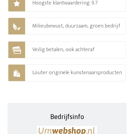
Hoogste klantwaardering: 9.7
Milieubewust, duurzaam, groen bedrijf
Veilig betalen, ook achteraf
Louter originele kunstenaarsproducten
Bedrijfsinfo