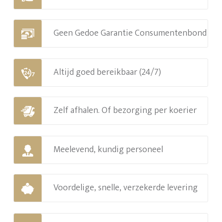
Geen Gedoe Garantie Consumentenbond
Altijd goed bereikbaar (24/7)
Zelf afhalen. Of bezorging per koerier
Meelevend, kundig personeel
Voordelige, snelle, verzekerde levering