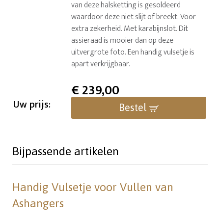
van deze halsketting is gesoldeerd
waardoor deze niet slijt of breekt. Voor
extra zekerheid. Met karabijnslot. Dit
assieraad is mooier dan op deze
uitvergrote foto. Een handig vulsetje is
apart verkrijgbaar.
€
239,00
Uw prijs:
Bestel
Bijpassende artikelen
Handig Vulsetje voor Vullen van
Ashangers