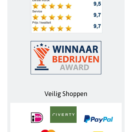
Veilig Shoppen