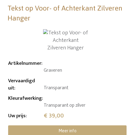
Tekst op Voor- of Achterkant Zilveren
Hanger
Artikelnummer
:
Graveren
Vervaardigd
uit
:
Transparant
Kleurafwerking
:
Transparant op zilver
€ 39,00
Uw prijs
:
Meer info