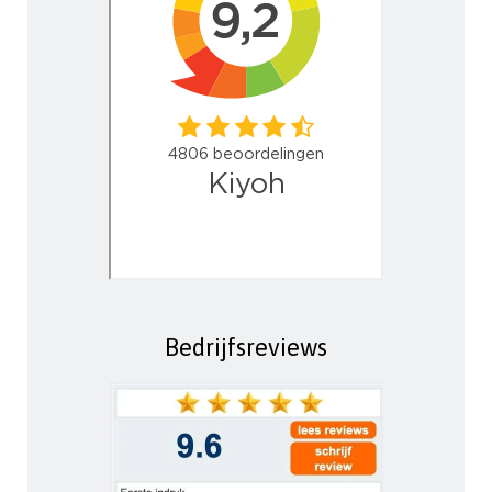
Bedrijfsreviews