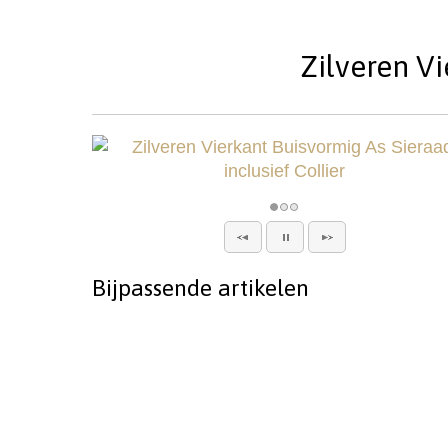
Zilveren Vi
Bijpassende artikelen