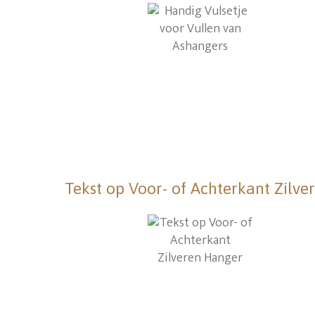
Tekst op Voor- of Achterkant Zilv