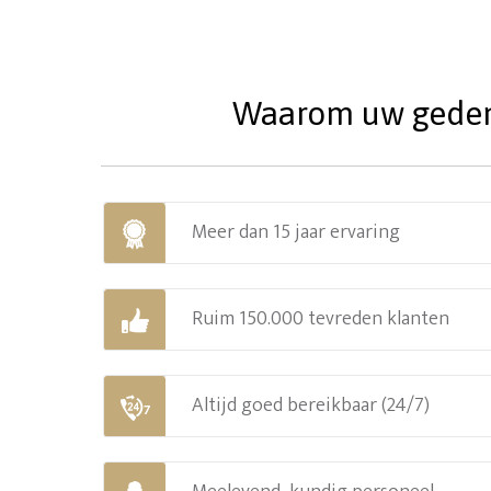
Waarom uw gedenks
Meer dan 15 jaar ervaring
Ruim 150.000 tevreden klanten
Altijd goed bereikbaar (24/7)