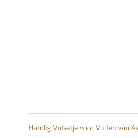
Handig Vulsetje voor Vullen van A