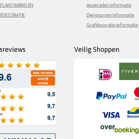
FLANTAARNS EN
Assieraden informatie
FDECORATIE
Dierenurnen informatie
Grafdecoratie informatie
fsreviews
Veilig Shoppen