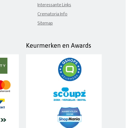
Interessante Links
Crematoria Info
Sitemap
Keurmerken en Awards