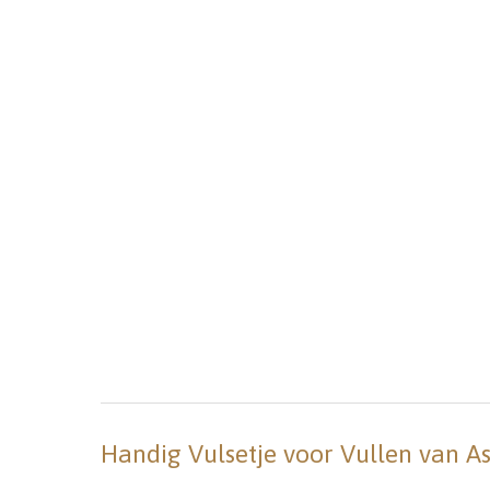
Handig Vulsetje voor Vullen van A