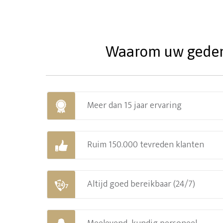
Waarom uw gedenks
Meer dan 15 jaar ervaring
Ruim 150.000 tevreden klanten
Altijd goed bereikbaar (24/7)