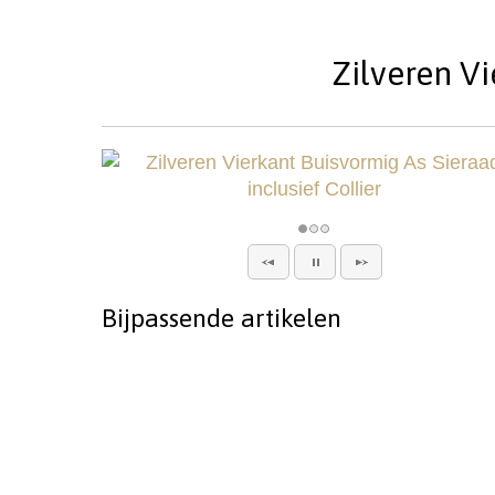
Zilveren Vi
Bijpassende artikelen