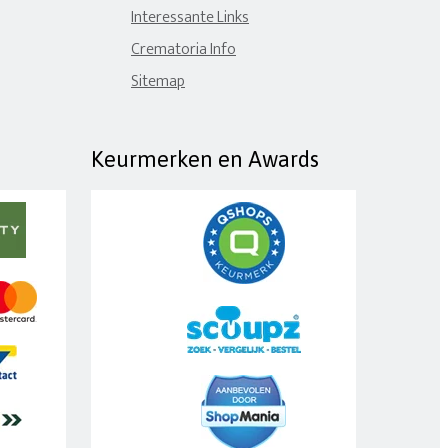
Interessante Links
Crematoria Info
Sitemap
Keurmerken en Awards