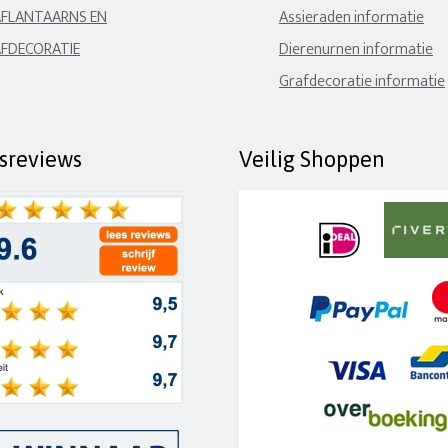
FLANTAARNS EN
Assieraden informatie
FDECORATIE
Dierenurnen informatie
Grafdecoratie informatie
fsreviews
Veilig Shoppen