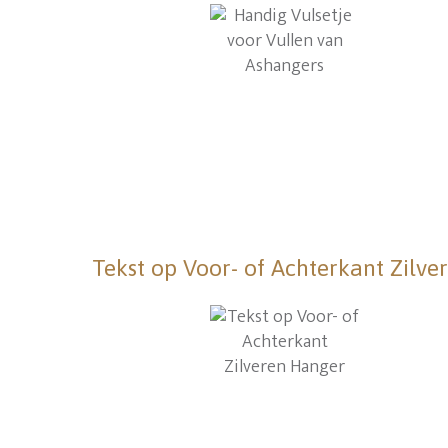
Tekst op Voor- of Achterkant Zilv