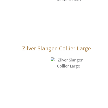
Zilver Slangen Collier Large