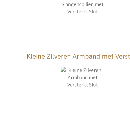
Kleine Zilveren Armband met Verst