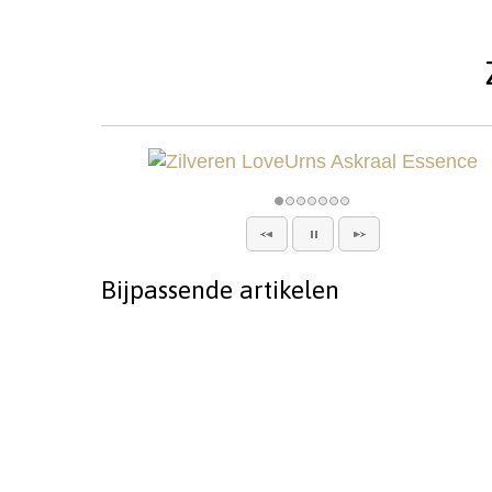
Bijpassende artikelen