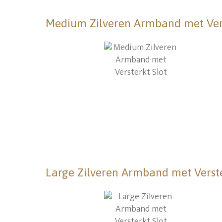
Medium Zilveren Armband met Vers
Large Zilveren Armband met Verste