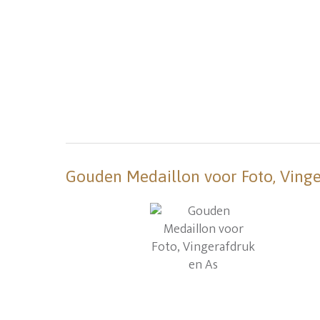
Gouden Medaillon voor Foto, Vinge