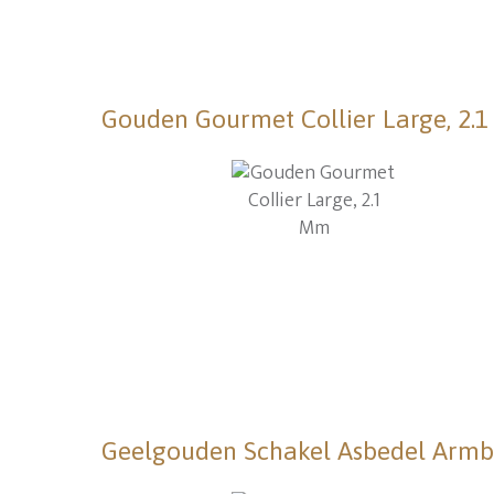
Gouden Gourmet Collier Large, 2.
Geelgouden Schakel Asbedel Arm