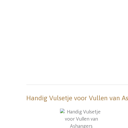
Handig Vulsetje voor Vullen van A