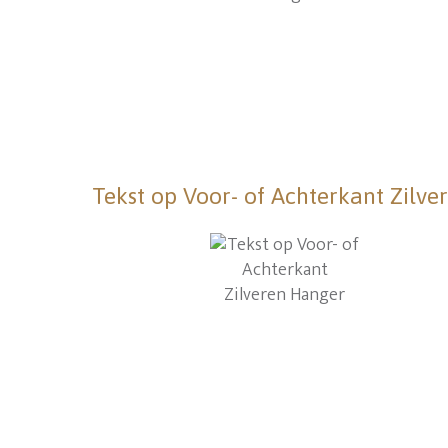
Tekst op Voor- of Achterkant Zilv