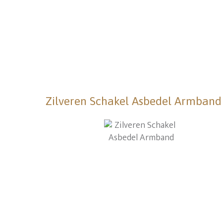
Zilveren Schakel Asbedel Armband