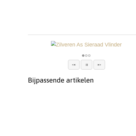
Bijpassende artikelen