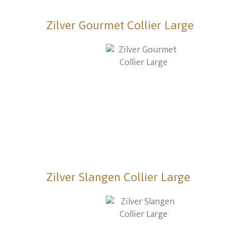
Zilver Gourmet Collier Large
Zilver Slangen Collier Large