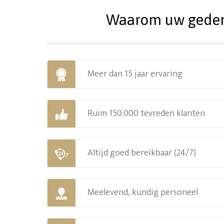
Waarom uw gedenks
Meer dan 15 jaar ervaring
Ruim 150.000 tevreden klanten
Altijd goed bereikbaar (24/7)
Meelevend, kundig personeel