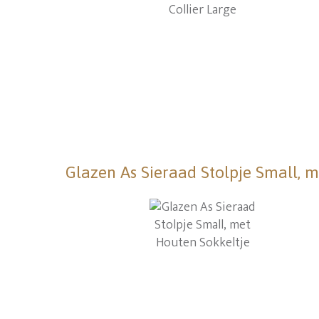
Glazen As Sieraad Stolpje Small, 