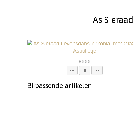
As Sieraad
Bijpassende artikelen