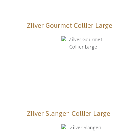
Zilver Gourmet Collier Large
Zilver Slangen Collier Large