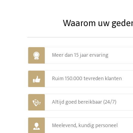
Waarom uw gedenks
Meer dan 15 jaar ervaring
Ruim 150.000 tevreden klanten
Altijd goed bereikbaar (24/7)
Meelevend, kundig personeel