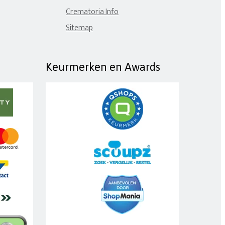
Crematoria Info
Sitemap
Keurmerken en Awards