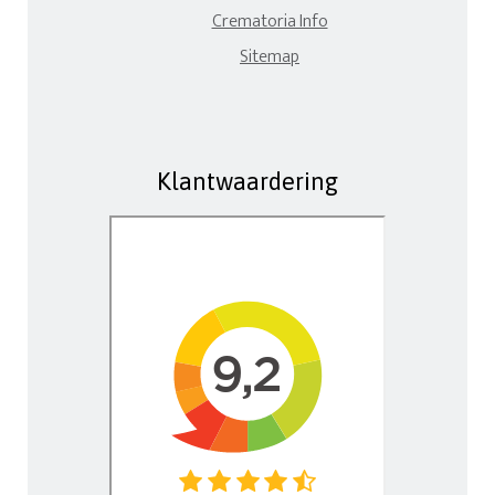
Crematoria Info
Sitemap
Klantwaardering