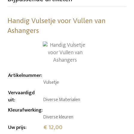
Handig Vulsetje voor Vullen van
Ashangers
Artikelnummer
:
Vulsetje
Vervaardigd
uit
:
Diverse Materialen
Kleurafwerking
:
Diverse kleuren
€ 12,00
Uw prijs
: