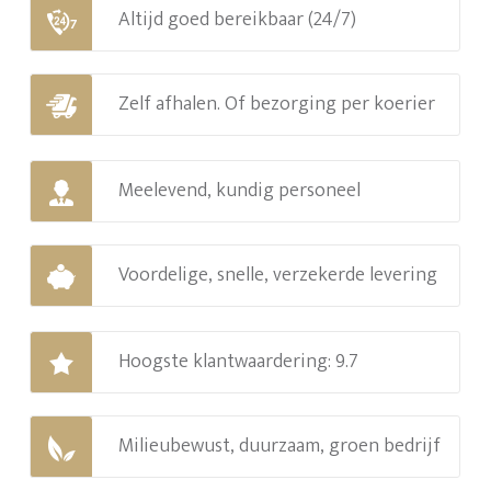
Altijd goed bereikbaar (24/7)
Zelf afhalen. Of bezorging per koerier
Meelevend, kundig personeel
Voordelige, snelle, verzekerde levering
Hoogste klantwaardering: 9.7
Milieubewust, duurzaam, groen bedrijf