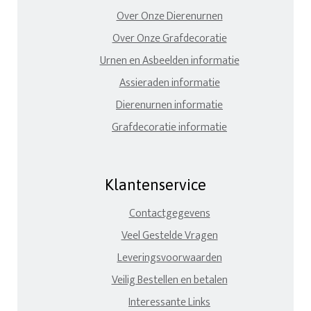
Over Onze Dierenurnen
Over Onze Grafdecoratie
Urnen en Asbeelden informatie
Assieraden informatie
Dierenurnen informatie
Grafdecoratie informatie
Klantenservice
Contactgegevens
Veel Gestelde Vragen
Leveringsvoorwaarden
Veilig Bestellen en betalen
Interessante Links