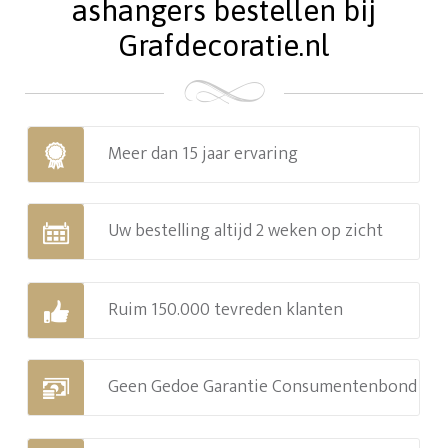
ashangers bestellen bij
Grafdecoratie.nl
Meer dan 15 jaar ervaring
Uw bestelling altijd 2 weken op zicht
Ruim 150.000 tevreden klanten
Geen Gedoe Garantie Consumentenbond