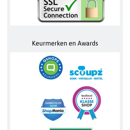
Keurmerken en Awards