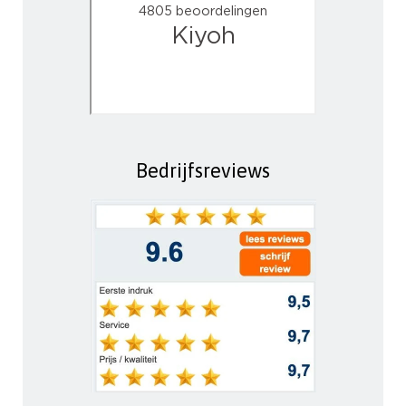
Bedrijfsreviews