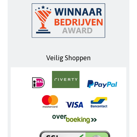
Veilig Shoppen