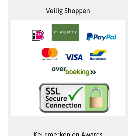
Veilig Shoppen
Keurmerken en Awards