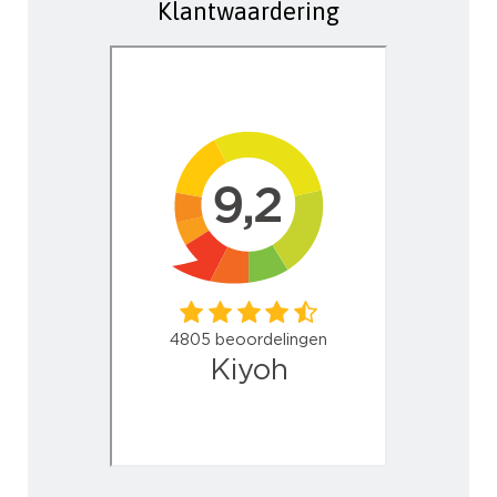
Klantwaardering