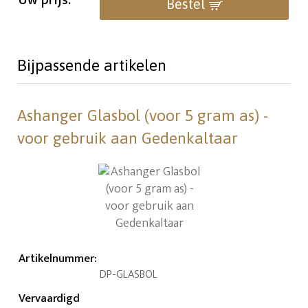
Uw prijs:
Bestel
Bijpassende artikelen
Ashanger Glasbol (voor 5 gram as) -
voor gebruik aan Gedenkaltaar
Artikelnummer
:
DP-GLASBOL
Vervaardigd