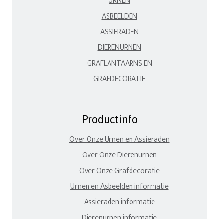
URNEN
ASBEELDEN
ASSIERADEN
DIERENURNEN
GRAFLANTAARNS EN
GRAFDECORATIE
Productinfo
Over Onze Urnen en Assieraden
Over Onze Dierenurnen
Over Onze Grafdecoratie
Urnen en Asbeelden informatie
Assieraden informatie
Dierenurnen informatie