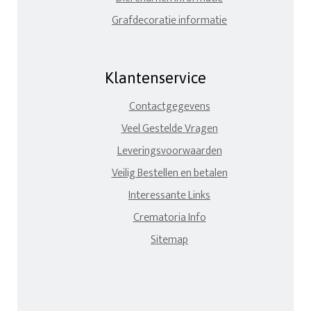
Grafdecoratie informatie
Klantenservice
Contactgegevens
Veel Gestelde Vragen
Leveringsvoorwaarden
Veilig Bestellen en betalen
Interessante Links
Crematoria Info
Sitemap