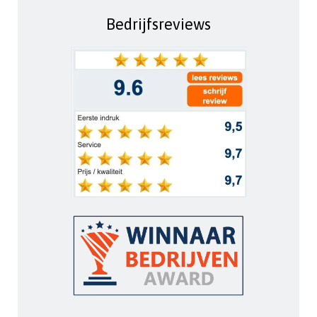
Bedrijfsreviews