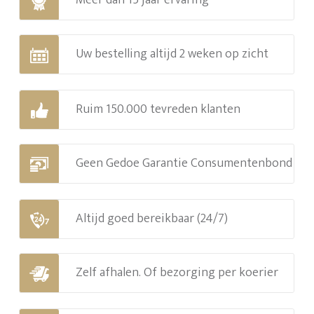
Meer dan 15 jaar ervaring
Uw bestelling altijd 2 weken op zicht
Ruim 150.000 tevreden klanten
Geen Gedoe Garantie Consumentenbond
Altijd goed bereikbaar (24/7)
Zelf afhalen. Of bezorging per koerier