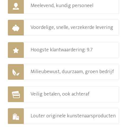
Meelevend, kundig personeel
Voordelige, snelle, verzekerde levering
Hoogste klantwaardering: 9.7
Milieubewust, duurzaam, groen bedrijf
Veilig betalen, ook achteraf
Louter originele kunstenaarsproducten