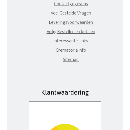
Contactgegevens
Veel Gestelde Vragen
Leveringsvoorwaarden
Veilig Bestellen en betalen
Interessante Links
Crematoria Info
Sitemap
Klantwaardering