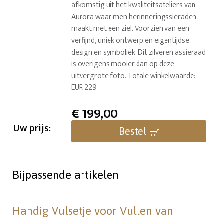
afkomstig uit het kwaliteitsateliers van
Aurora waar men herinneringssieraden
maakt met een ziel. Voorzien van een
verfijnd, uniek ontwerp en eigentijdse
design en symboliek. Dit zilveren assieraad
is overigens mooier dan op deze
uitvergrote foto. Totale winkelwaarde:
EUR 229
€
199,00
Uw prijs:
Bestel
Bijpassende artikelen
Handig Vulsetje voor Vullen van