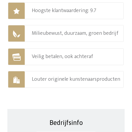
Hoogste klantwaardering: 9.7
Milieubewust, duurzaam, groen bedrijf
Veilig betalen, ook achteraf
Louter originele kunstenaarsproducten
Bedrijfsinfo