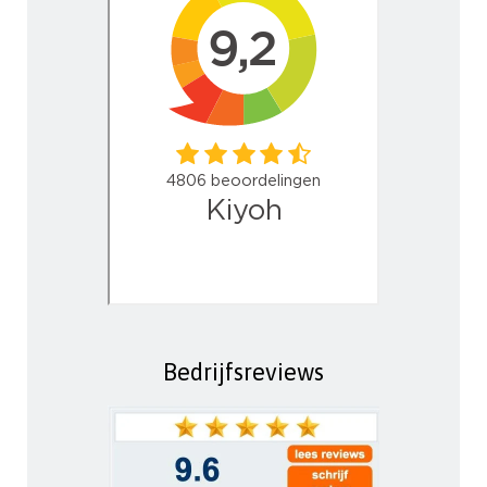
Bedrijfsreviews