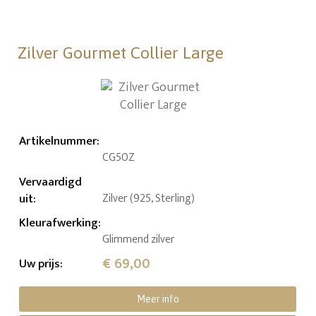
Zilver Gourmet Collier Large
Artikelnummer
:
CG50Z
Vervaardigd
uit
:
Zilver (925, Sterling)
Kleurafwerking
:
Glimmend zilver
€ 69,00
Uw prijs
:
Meer info