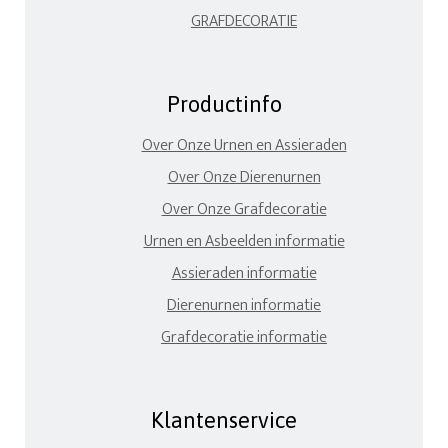
GRAFDECORATIE
Productinfo
Over Onze Urnen en Assieraden
Over Onze Dierenurnen
Over Onze Grafdecoratie
Urnen en Asbeelden informatie
Assieraden informatie
Dierenurnen informatie
Grafdecoratie informatie
Klantenservice