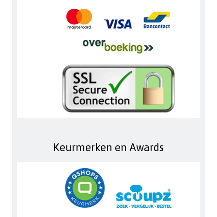
Keurmerken en Awards