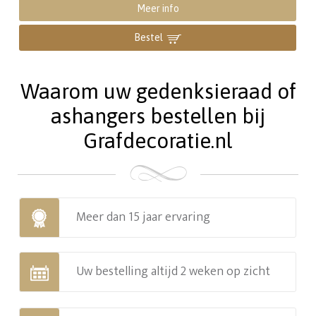
Meer info
Bestel
Waarom uw gedenksieraad of
ashangers bestellen bij
Grafdecoratie.nl
Meer dan 15 jaar ervaring
Uw bestelling altijd 2 weken op zicht