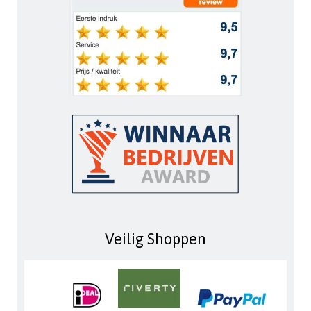
Veilig Shoppen