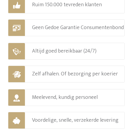
Ruim 150.000 tevreden klanten
Geen Gedoe Garantie Consumentenbond
Altijd goed bereikbaar (24/7)
Zelf afhalen. Of bezorging per koerier
Meelevend, kundig personeel
Voordelige, snelle, verzekerde levering