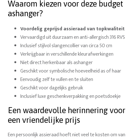
Waarom kiezen voor deze budget
ashanger?
Voordelig geprijsd assieraad van topkwaliteit
Vervaardigd uit duurzaam en anti-allergisch 316 RVS
Inclusief stijlvol slangencollier van circa 50 cm
Verkrijgbaar in verschillende kleurafwerkingen
Niet direct herkenbaar als ashanger
Geschikt voor symbolische hoeveelheid as of haar
Eenvoudig zelf te vullen en te sluiten
Geschikt voor dagelijks gebruik
Inclusief luxe geschenkverpakking en poetsdoekje
Een waardevolle herinnering voor
een vriendelijke prijs
Een persoonlijk assieraad hoeft niet veel te kosten om van