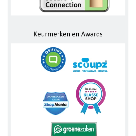
Keurmerken en Awards