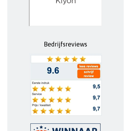
Bedrijfsreviews