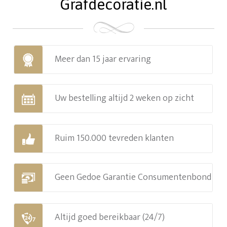
Grafdecoratie.nl
Meer dan 15 jaar ervaring
Uw bestelling altijd 2 weken op zicht
Ruim 150.000 tevreden klanten
Geen Gedoe Garantie Consumentenbond
Altijd goed bereikbaar (24/7)