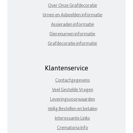
Over Onze Grafdecoratie
Urnen en Asbeelden informatie
Assieraden informatie
Dierenurnen informatie
Grafdecoratie informatie
Klantenservice
Contactgegevens
Veel Gestelde Vragen
Leveringsvoorwaarden
Veilig Bestellen en betalen
Interessante Links
Crematoria Info