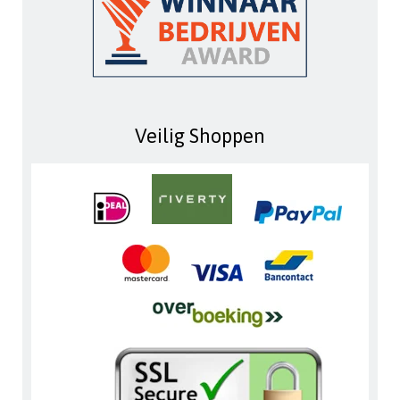
Veilig Shoppen