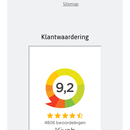
Sitemap
Klantwaardering