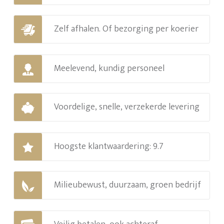
Zelf afhalen. Of bezorging per koerier
Meelevend, kundig personeel
Voordelige, snelle, verzekerde levering
Hoogste klantwaardering: 9.7
Milieubewust, duurzaam, groen bedrijf