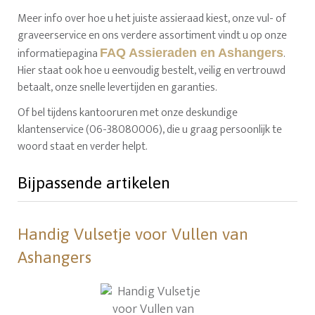
Meer info over hoe u het juiste assieraad kiest, onze vul- of
graveerservice en ons verdere assortiment vindt u op onze
informatiepagina
.
FAQ Assieraden en Ashangers
Hier staat ook hoe u eenvoudig bestelt, veilig en vertrouwd
betaalt, onze snelle levertijden en garanties.
Of bel tijdens kantooruren met onze deskundige
klantenservice (06-38080006), die u graag persoonlijk te
woord staat en verder helpt.
Bijpassende artikelen
Handig Vulsetje voor Vullen van
Ashangers