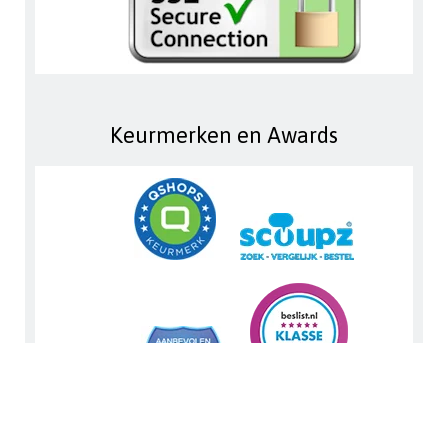
Keurmerken en Awards