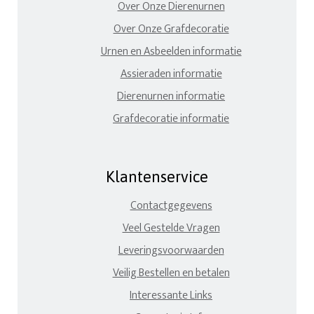
Over Onze Dierenurnen
Over Onze Grafdecoratie
Urnen en Asbeelden informatie
Assieraden informatie
Dierenurnen informatie
Grafdecoratie informatie
Klantenservice
Contactgegevens
Veel Gestelde Vragen
Leveringsvoorwaarden
Veilig Bestellen en betalen
Interessante Links