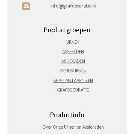
info@grafdecoratie.nl
H
Productgroepen
URNEN
ASBEELDEN
ASSIERADEN
DIERENURNEN
GRAFLANTAARNS EN
GRAFDECORATIE
Productinfo
Over Onze Urnen en Assieraden