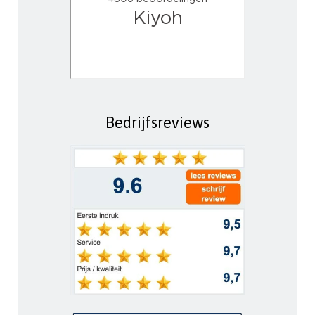
Bedrijfsreviews