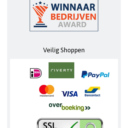
Veilig Shoppen