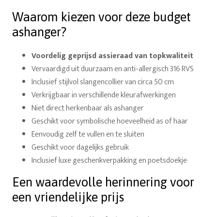
Waarom kiezen voor deze budget
ashanger?
Voordelig geprijsd assieraad van topkwaliteit
Vervaardigd uit duurzaam en anti-allergisch 316 RVS
Inclusief stijlvol slangencollier van circa 50 cm
Verkrijgbaar in verschillende kleurafwerkingen
Niet direct herkenbaar als ashanger
Geschikt voor symbolische hoeveelheid as of haar
Eenvoudig zelf te vullen en te sluiten
Geschikt voor dagelijks gebruik
Inclusief luxe geschenkverpakking en poetsdoekje
Een waardevolle herinnering voor
een vriendelijke prijs