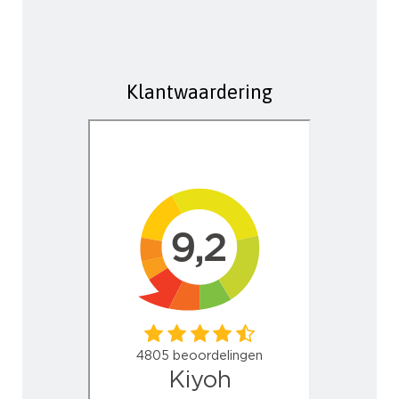
Klantwaardering