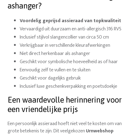
ashanger?
Voordelig geprijsd assieraad van topkwaliteit
Vervaardigd uit duurzaam en anti-allergisch 316 RVS
Inclusief stijlvol slangencollier van circa 50 cm
Verkrijgbaar in verschillende kleurafwerkingen
Niet direct herkenbaar als ashanger
Geschikt voor symbolische hoeveelheid as of haar
Eenvoudig zelf te vullen en te sluiten
Geschikt voor dagelijks gebruik
Inclusief luxe geschenkverpakking en poetsdoekje
Een waardevolle herinnering voor
een vriendelijke prijs
Een persoonlijk assieraad hoeft niet veel te kosten om van
grote betekenis te zijn. Dit veelgekozen
Urnwebshop