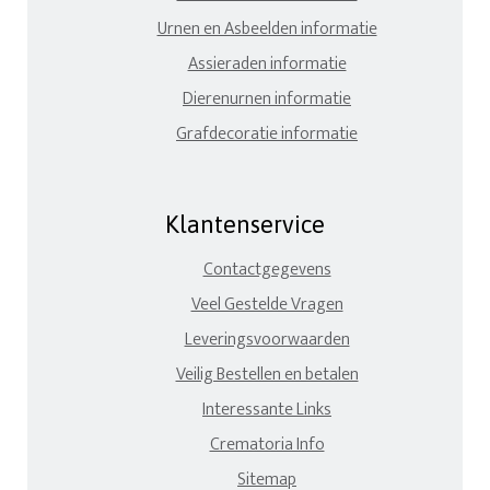
Urnen en Asbeelden informatie
Assieraden informatie
Dierenurnen informatie
Grafdecoratie informatie
Klantenservice
Contactgegevens
Veel Gestelde Vragen
Leveringsvoorwaarden
Veilig Bestellen en betalen
Interessante Links
Crematoria Info
Sitemap