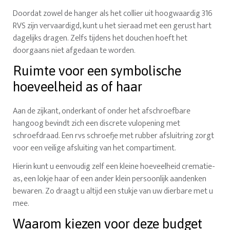
Doordat zowel de hanger als het collier uit hoogwaardig 316
RVS zijn vervaardigd, kunt u het sieraad met een gerust hart
dagelijks dragen. Zelfs tijdens het douchen hoeft het
doorgaans niet afgedaan te worden.
Ruimte voor een symbolische
hoeveelheid as of haar
Aan de zijkant, onderkant of onder het afschroefbare
hangoog bevindt zich een discrete vulopening met
schroefdraad. Een rvs schroefje met rubber afsluitring zorgt
voor een veilige afsluiting van het compartiment.
Hierin kunt u eenvoudig zelf een kleine hoeveelheid crematie-
as, een lokje haar of een ander klein persoonlijk aandenken
bewaren. Zo draagt u altijd een stukje van uw dierbare met u
mee.
Waarom kiezen voor deze budget