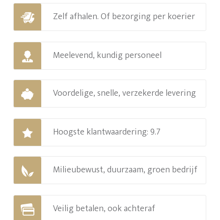
Zelf afhalen. Of bezorging per koerier
Meelevend, kundig personeel
Voordelige, snelle, verzekerde levering
Hoogste klantwaardering: 9.7
Milieubewust, duurzaam, groen bedrijf
Veilig betalen, ook achteraf