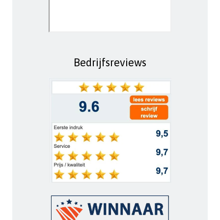
Bedrijfsreviews