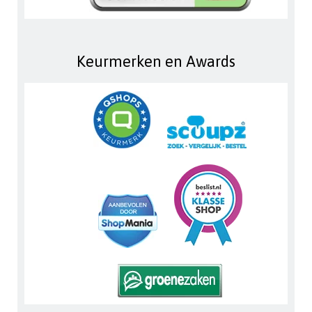
Keurmerken en Awards