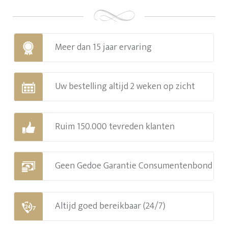
Meer dan 15 jaar ervaring
Uw bestelling altijd 2 weken op zicht
Ruim 150.000 tevreden klanten
Geen Gedoe Garantie Consumentenbond
Altijd goed bereikbaar (24/7)