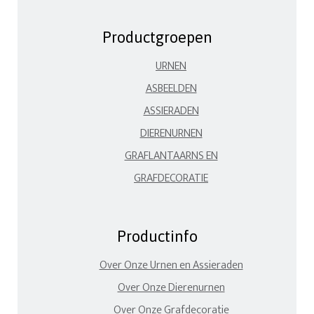
Productgroepen
URNEN
ASBEELDEN
ASSIERADEN
DIERENURNEN
GRAFLANTAARNS EN
GRAFDECORATIE
Productinfo
Over Onze Urnen en Assieraden
Over Onze Dierenurnen
Over Onze Grafdecoratie