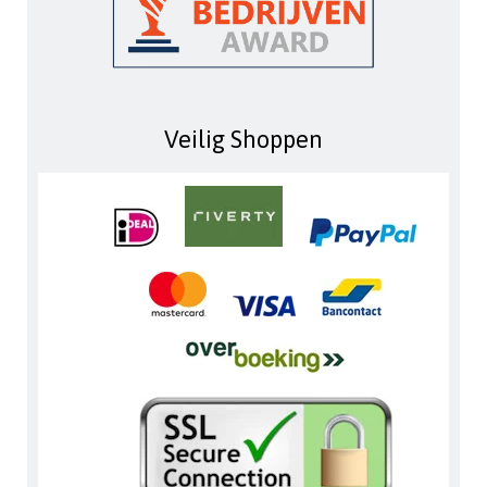
Veilig Shoppen