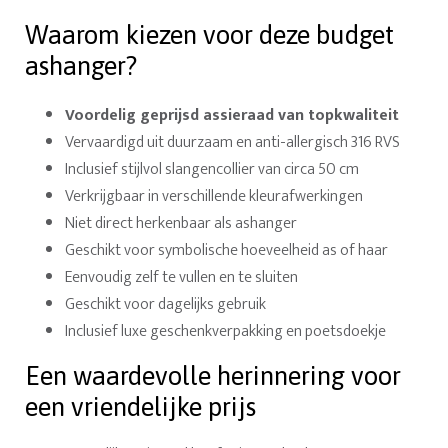
Waarom kiezen voor deze budget
ashanger?
Voordelig geprijsd assieraad van topkwaliteit
Vervaardigd uit duurzaam en anti-allergisch 316 RVS
Inclusief stijlvol slangencollier van circa 50 cm
Verkrijgbaar in verschillende kleurafwerkingen
Niet direct herkenbaar als ashanger
Geschikt voor symbolische hoeveelheid as of haar
Eenvoudig zelf te vullen en te sluiten
Geschikt voor dagelijks gebruik
Inclusief luxe geschenkverpakking en poetsdoekje
Een waardevolle herinnering voor
een vriendelijke prijs