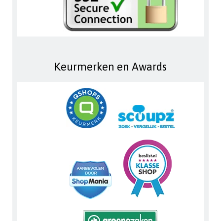
Keurmerken en Awards