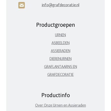
info@grafdecoratie.nl
H
Productgroepen
URNEN
ASBEELDEN
ASSIERADEN
DIERENURNEN
GRAFLANTAARNS EN
GRAFDECORATIE
Productinfo
Over Onze Urnen en Assieraden