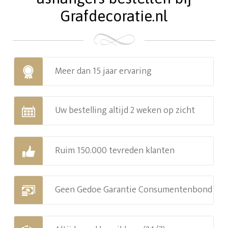
Grafdecoratie.nl
Meer dan 15 jaar ervaring
Uw bestelling altijd 2 weken op zicht
Ruim 150.000 tevreden klanten
Geen Gedoe Garantie Consumentenbond