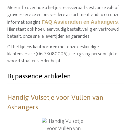
Meer info over hoe u het juiste assieraad kiest, onze vul- of
graveerservice en ons verdere assortiment vindt u op onze
informatiepagina
.
FAQ Assieraden en Ashangers
Hier staat ook hoe u eenvoudig bestelt, veilig en vertrouwd
betaalt, onze snelle levertijden en garanties.
Of bel tijdens kantooruren met onze deskundige
klantenservice (06-38080006), die u graag persoonlijk te
woord staat en verder helpt.
Bijpassende artikelen
Handig Vulsetje voor Vullen van
Ashangers