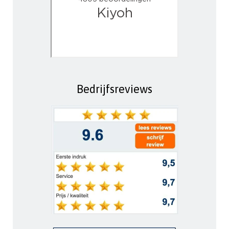
Bedrijfsreviews