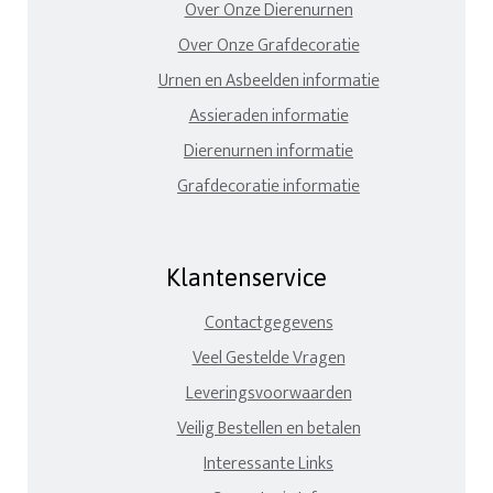
Over Onze Dierenurnen
Over Onze Grafdecoratie
Urnen en Asbeelden informatie
Assieraden informatie
Dierenurnen informatie
Grafdecoratie informatie
Klantenservice
Contactgegevens
Veel Gestelde Vragen
Leveringsvoorwaarden
Veilig Bestellen en betalen
Interessante Links