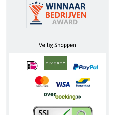
Veilig Shoppen