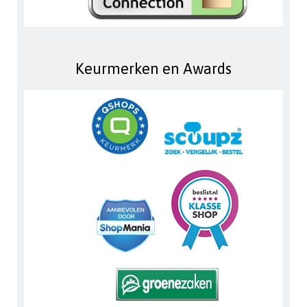
Keurmerken en Awards