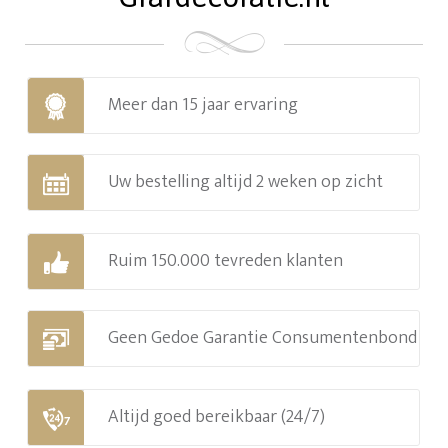
Meer dan 15 jaar ervaring
Uw bestelling altijd 2 weken op zicht
Ruim 150.000 tevreden klanten
Geen Gedoe Garantie Consumentenbond
Altijd goed bereikbaar (24/7)