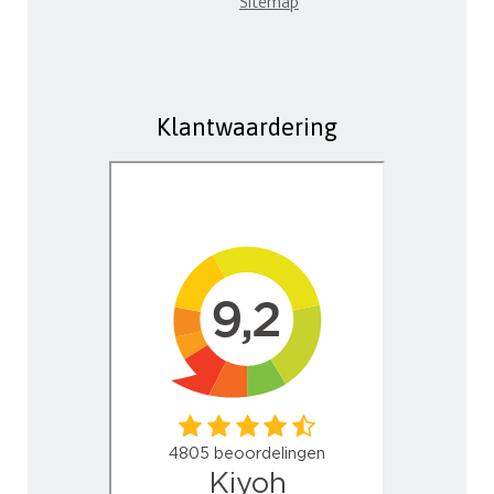
Sitemap
Klantwaardering