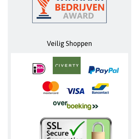
Veilig Shoppen