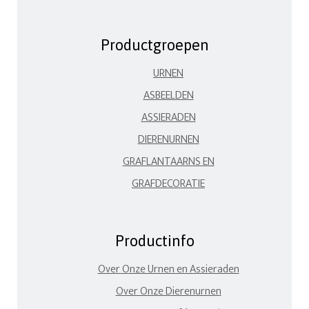
Productgroepen
URNEN
ASBEELDEN
ASSIERADEN
DIERENURNEN
GRAFLANTAARNS EN
GRAFDECORATIE
Productinfo
Over Onze Urnen en Assieraden
Over Onze Dierenurnen