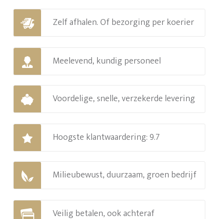
Zelf afhalen. Of bezorging per koerier
Meelevend, kundig personeel
Voordelige, snelle, verzekerde levering
Hoogste klantwaardering: 9.7
Milieubewust, duurzaam, groen bedrijf
Veilig betalen, ook achteraf