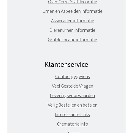
Over Onze Grafdecoratie
Urnen en Asbeelden informatie
Assieraden informatie
Dierenurnen informatie
Grafdecoratie informatie
Klantenservice
Contactgegevens
Veel Gestelde Vragen
Leveringsvoorwaarden
Veilig Bestellen en betalen
Interessante Links
Crematoria Info