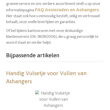
graveerservice en ons verdere assortiment vindt u op onze
informatiepagina
.
FAQ Assieraden en Ashangers
Hier staat ook hoe u eenvoudig bestelt, veilig en vertrouwd
betaalt, onze snelle levertijden en garanties.
Of bel tijdens kantooruren met onze deskundige
klantenservice (06-38080006), die u graag persoonlijk te
woord staat en verder helpt.
Bijpassende artikelen
Handig Vulsetje voor Vullen van
Ashangers