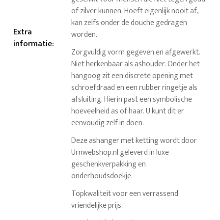
of zilver kunnen. Hoeft eigenlijk nooit af,
kan zelfs onder de douche gedragen
Extra
worden.
informatie
:
Zorgvuldig vorm gegeven en afgewerkt.
Niet herkenbaar als ashouder. Onder het
hangoog zit een discrete opening met
schroefdraad en een rubber ringetje als
afsluiting. Hierin past een symbolische
hoeveelheid as of haar. U kunt dit er
eenvoudig zelf in doen.
Deze ashanger met ketting wordt door
Urnwebshop.nl geleverd in luxe
geschenkverpakking en
onderhoudsdoekje.
Topkwaliteit voor een verrassend
vriendelijke prijs.