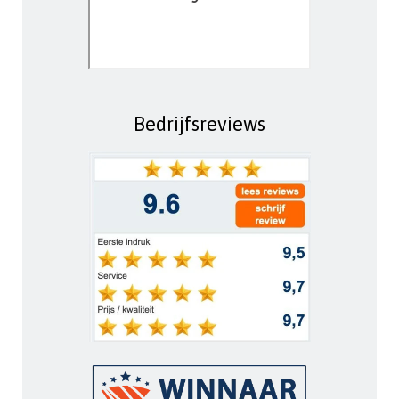
Bedrijfsreviews