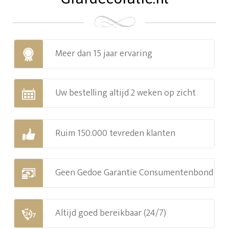
Meer dan 15 jaar ervaring
Uw bestelling altijd 2 weken op zicht
Ruim 150.000 tevreden klanten
Geen Gedoe Garantie Consumentenbond
Altijd goed bereikbaar (24/7)