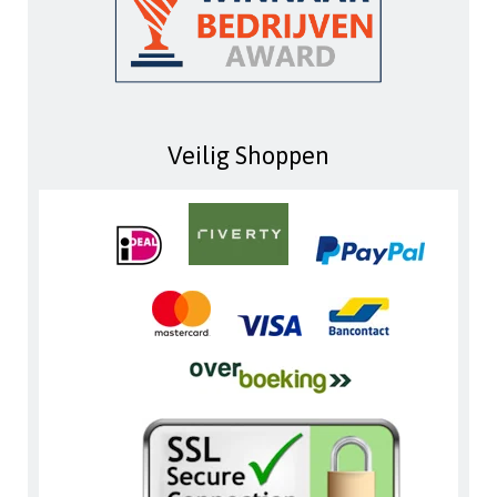
Veilig Shoppen