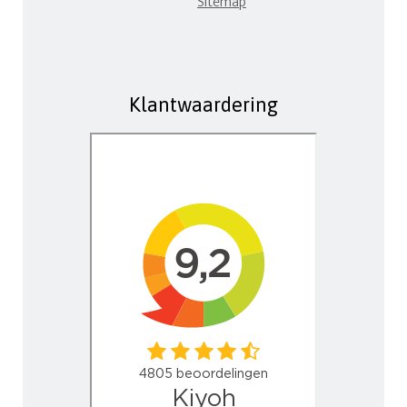
Sitemap
Klantwaardering