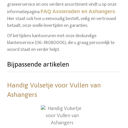
graveerservice en ons verdere assortiment vindt u op onze
informatiepagina
.
FAQ Assieraden en Ashangers
Hier staat ook hoe u eenvoudig bestelt, veilig en vertrouwd
betaalt, onze snelle levertijden en garanties.
Of bel tijdens kantooruren met onze deskundige
klantenservice (06-38080006), die u graag persoonlijk te
woord staat en verder helpt.
Bijpassende artikelen
Handig Vulsetje voor Vullen van
Ashangers