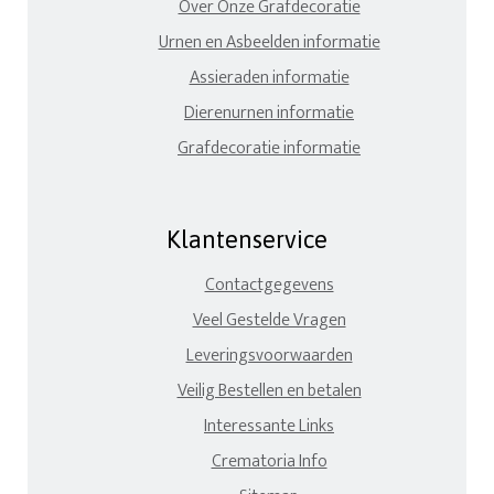
Over Onze Grafdecoratie
Urnen en Asbeelden informatie
Assieraden informatie
Dierenurnen informatie
Grafdecoratie informatie
Klantenservice
Contactgegevens
Veel Gestelde Vragen
Leveringsvoorwaarden
Veilig Bestellen en betalen
Interessante Links
Crematoria Info