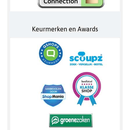
Keurmerken en Awards