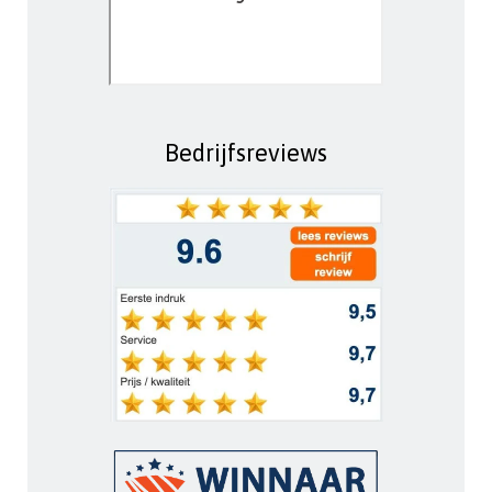
Bedrijfsreviews