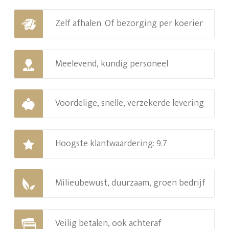
Zelf afhalen. Of bezorging per koerier
Meelevend, kundig personeel
Voordelige, snelle, verzekerde levering
Hoogste klantwaardering: 9.7
Milieubewust, duurzaam, groen bedrijf
Veilig betalen, ook achteraf