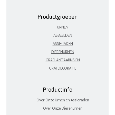
Productgroepen
URNEN
ASBEELDEN
ASSIERADEN
DIERENURNEN
GRAFLANTAARNS EN
GRAFDECORATIE
Productinfo
Over Onze Urnen en Assieraden
Over Onze Dierenurnen