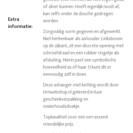
of zilver kunnen. Hoeft eigenlijk nooit af,
kan zelfs onder de douche gedragen
Extra
worden.
informatie
:
Zorgvuldig vorm gegeven en afgewerkt.
Niet herkenbaar als ashouder. Linksboven
op de zijkant, zit een discrete opening met
schroefdraad en een rubber ringetje als
afsluiting. Hierin past een symbolische
hoeveelheid as of haar. U kunt dit er
eenvoudig zelf in doen.
Deze ashanger met ketting wordt door
Urnwebshop.nl geleverd in luxe
geschenkverpakking en
onderhoudsdoekje.
Topkwaliteit voor een verrassend
vriendelijke prijs.