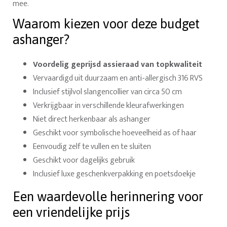
mee.
Waarom kiezen voor deze budget
ashanger?
Voordelig geprijsd assieraad van topkwaliteit
Vervaardigd uit duurzaam en anti-allergisch 316 RVS
Inclusief stijlvol slangencollier van circa 50 cm
Verkrijgbaar in verschillende kleurafwerkingen
Niet direct herkenbaar als ashanger
Geschikt voor symbolische hoeveelheid as of haar
Eenvoudig zelf te vullen en te sluiten
Geschikt voor dagelijks gebruik
Inclusief luxe geschenkverpakking en poetsdoekje
Een waardevolle herinnering voor
een vriendelijke prijs