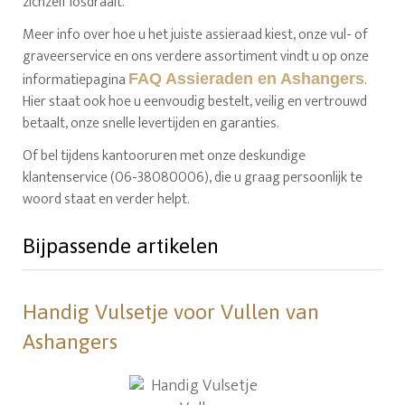
zichzelf losdraait.
Meer info over hoe u het juiste assieraad kiest, onze vul- of
graveerservice en ons verdere assortiment vindt u op onze
informatiepagina
.
FAQ Assieraden en Ashangers
Hier staat ook hoe u eenvoudig bestelt, veilig en vertrouwd
betaalt, onze snelle levertijden en garanties.
Of bel tijdens kantooruren met onze deskundige
klantenservice (06-38080006), die u graag persoonlijk te
woord staat en verder helpt.
Bijpassende artikelen
Handig Vulsetje voor Vullen van
Ashangers