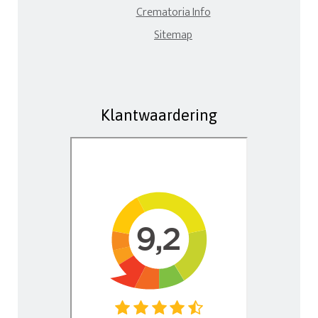
Crematoria Info
Sitemap
Klantwaardering