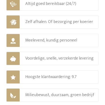
Altijd goed bereikbaar (24/7)
Zelf afhalen. Of bezorging per koerier
Meelevend, kundig personeel
Voordelige, snelle, verzekerde levering
Hoogste klantwaardering: 9.7
Milieubewust, duurzaam, groen bedrijf