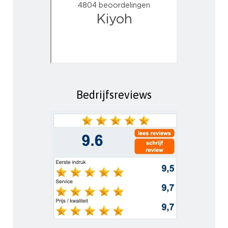
Bedrijfsreviews