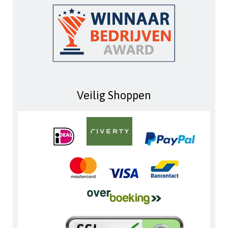
Veilig Shoppen