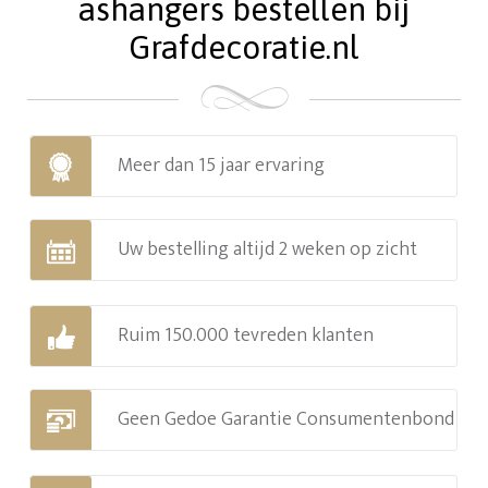
ashangers bestellen bij
Grafdecoratie.nl
Meer dan 15 jaar ervaring
Uw bestelling altijd 2 weken op zicht
Ruim 150.000 tevreden klanten
Geen Gedoe Garantie Consumentenbond