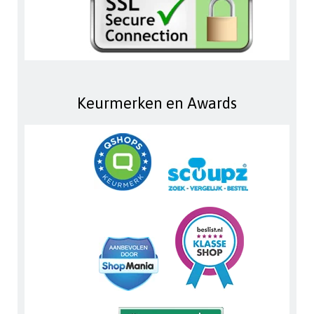
Keurmerken en Awards