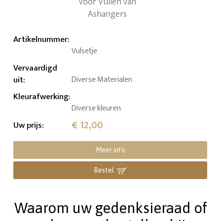
Artikelnummer
:
Vulsetje
Vervaardigd
uit
:
Diverse Materialen
Kleurafwerking
:
Diverse kleuren
€ 12,00
Uw prijs
:
Meer info
Bestel
Waarom uw gedenksieraad of