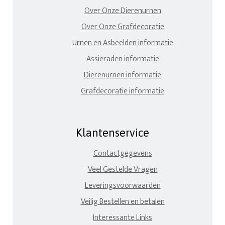
Over Onze Dierenurnen
Over Onze Grafdecoratie
Urnen en Asbeelden informatie
Assieraden informatie
Dierenurnen informatie
Grafdecoratie informatie
Klantenservice
Contactgegevens
Veel Gestelde Vragen
Leveringsvoorwaarden
Veilig Bestellen en betalen
Interessante Links