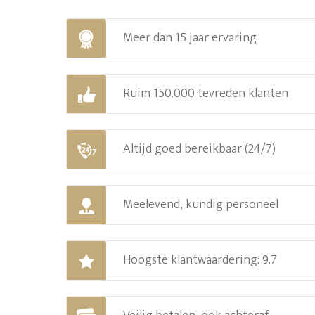
Meer dan 15 jaar ervaring
Ruim 150.000 tevreden klanten
Altijd goed bereikbaar (24/7)
Meelevend, kundig personeel
Hoogste klantwaardering: 9.7