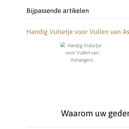
Bijpassende artikelen
Handig Vulsetje voor Vullen van A
Waarom uw gedenks