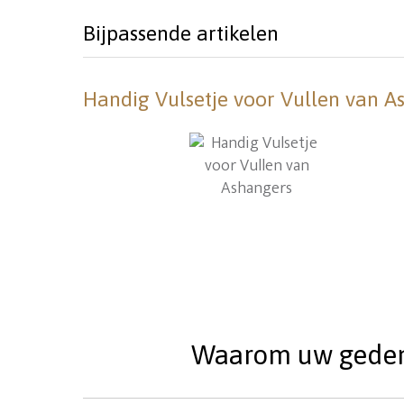
Bijpassende artikelen
Handig Vulsetje voor Vullen van A
Waarom uw gedenks