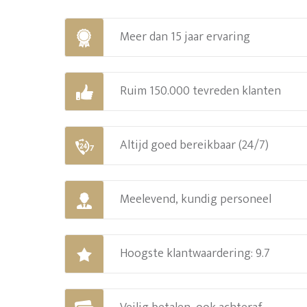
Meer dan 15 jaar ervaring
Ruim 150.000 tevreden klanten
Altijd goed bereikbaar (24/7)
Meelevend, kundig personeel
Hoogste klantwaardering: 9.7