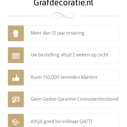
Grafdecoratie.nl
Meer dan 15 jaar ervaring
Uw bestelling altijd 2 weken op zicht
Ruim 150.000 tevreden klanten
Geen Gedoe Garantie Consumentenbond
Altijd goed bereikbaar (24/7)