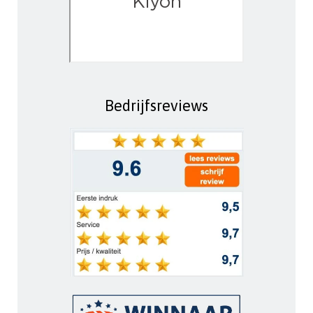
Bedrijfsreviews