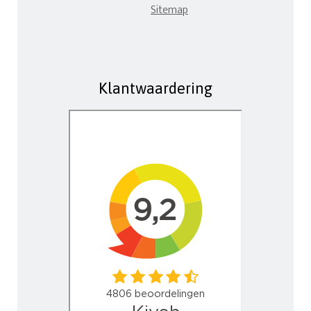
Sitemap
Klantwaardering