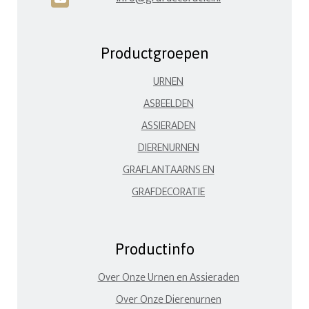
Productgroepen
URNEN
ASBEELDEN
ASSIERADEN
DIERENURNEN
GRAFLANTAARNS EN
GRAFDECORATIE
Productinfo
Over Onze Urnen en Assieraden
Over Onze Dierenurnen