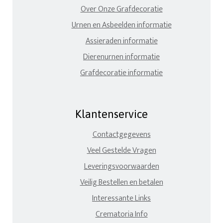
Over Onze Grafdecoratie
Urnen en Asbeelden informatie
Assieraden informatie
Dierenurnen informatie
Grafdecoratie informatie
Klantenservice
Contactgegevens
Veel Gestelde Vragen
Leveringsvoorwaarden
Veilig Bestellen en betalen
Interessante Links
Crematoria Info