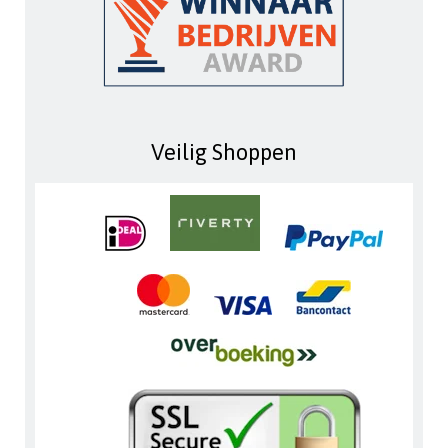
Veilig Shoppen