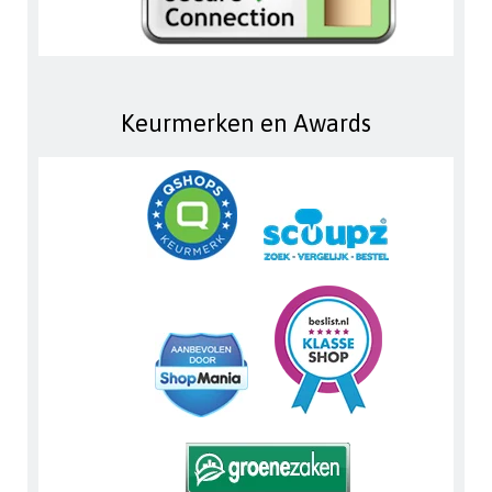
Keurmerken en Awards