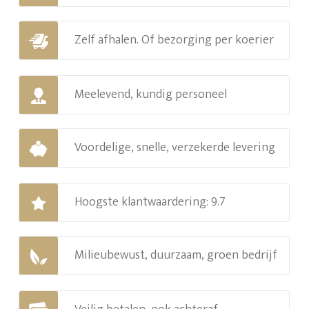
Zelf afhalen. Of bezorging per koerier
Meelevend, kundig personeel
Voordelige, snelle, verzekerde levering
Hoogste klantwaardering: 9.7
Milieubewust, duurzaam, groen bedrijf