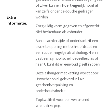
of zilver kunnen. Hoeft eigenlijk nooit af,
kan zelfs onder de douche gedragen
Extra
worden.
informatie
:
Zorgvuldig vorm gegeven en afgewerkt.
Niet herkenbaar als ashouder.
Aan de achterzijde of onderkant zit een
discrete opening met schroefdraad en
een rubber ringetje als afsluiting. Hierin
past een symbolische hoeveelheid as of
haar. U kunt dit er eenvoudig zelf in doen.
Deze ashanger met ketting wordt door
Urnwebshop.nl geleverd in luxe
geschenkverpakking en
onderhoudsdoekje.
Topkwaliteit voor een verrassend
vriendelijke prijs.