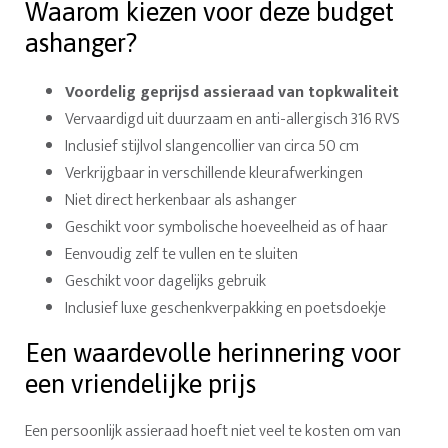
Waarom kiezen voor deze budget
ashanger?
Voordelig geprijsd assieraad van topkwaliteit
Vervaardigd uit duurzaam en anti-allergisch 316 RVS
Inclusief stijlvol slangencollier van circa 50 cm
Verkrijgbaar in verschillende kleurafwerkingen
Niet direct herkenbaar als ashanger
Geschikt voor symbolische hoeveelheid as of haar
Eenvoudig zelf te vullen en te sluiten
Geschikt voor dagelijks gebruik
Inclusief luxe geschenkverpakking en poetsdoekje
Een waardevolle herinnering voor
een vriendelijke prijs
Een persoonlijk assieraad hoeft niet veel te kosten om van