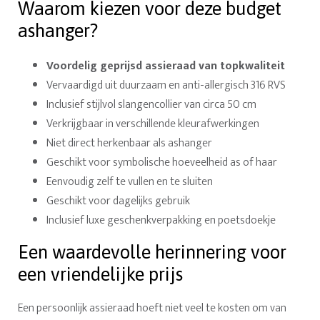
Waarom kiezen voor deze budget
ashanger?
Voordelig geprijsd assieraad van topkwaliteit
Vervaardigd uit duurzaam en anti-allergisch 316 RVS
Inclusief stijlvol slangencollier van circa 50 cm
Verkrijgbaar in verschillende kleurafwerkingen
Niet direct herkenbaar als ashanger
Geschikt voor symbolische hoeveelheid as of haar
Eenvoudig zelf te vullen en te sluiten
Geschikt voor dagelijks gebruik
Inclusief luxe geschenkverpakking en poetsdoekje
Een waardevolle herinnering voor
een vriendelijke prijs
Een persoonlijk assieraad hoeft niet veel te kosten om van