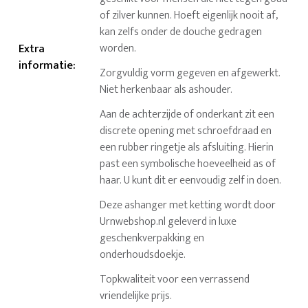
of zilver kunnen. Hoeft eigenlijk nooit af,
kan zelfs onder de douche gedragen
Extra
worden.
informatie
:
Zorgvuldig vorm gegeven en afgewerkt.
Niet herkenbaar als ashouder.
Aan de achterzijde of onderkant zit een
discrete opening met schroefdraad en
een rubber ringetje als afsluiting. Hierin
past een symbolische hoeveelheid as of
haar. U kunt dit er eenvoudig zelf in doen.
Deze ashanger met ketting wordt door
Urnwebshop.nl geleverd in luxe
geschenkverpakking en
onderhoudsdoekje.
Topkwaliteit voor een verrassend
vriendelijke prijs.