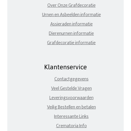
Over Onze Grafdecoratie
Urnen en Asbeelden informatie
Assieraden informatie
Dierenurnen informatie
Grafdecoratie informatie
Klantenservice
Contactgegevens
Veel Gestelde Vragen
Leveringsvoorwaarden
Veilig Bestellen en betalen
Interessante Links
Crematoria Info