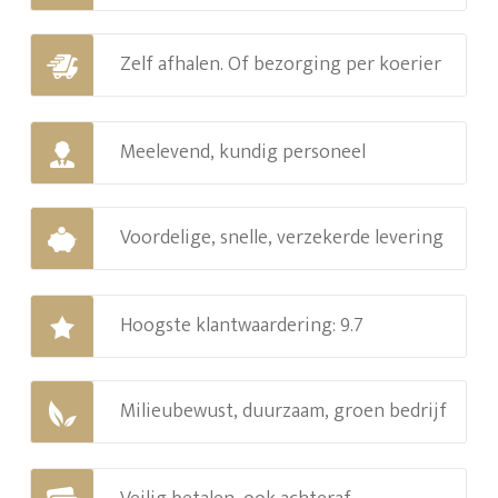
Zelf afhalen. Of bezorging per koerier
Meelevend, kundig personeel
Voordelige, snelle, verzekerde levering
Hoogste klantwaardering: 9.7
Milieubewust, duurzaam, groen bedrijf