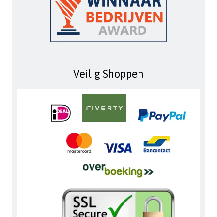
Veilig Shoppen