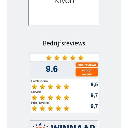
Bedrijfsreviews