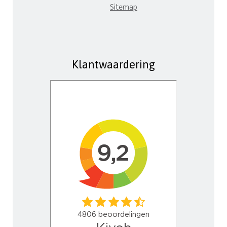
Sitemap
Klantwaardering