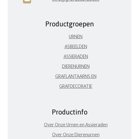
Productgroepen
URNEN
ASBEELDEN
ASSIERADEN
DIERENURNEN
GRAFLANTAARNS EN
GRAFDECORATIE
Productinfo
Over Onze Urnen en Assieraden
Over Onze Dierenurnen