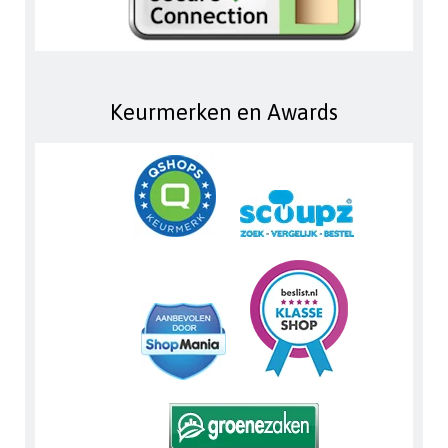
Keurmerken en Awards