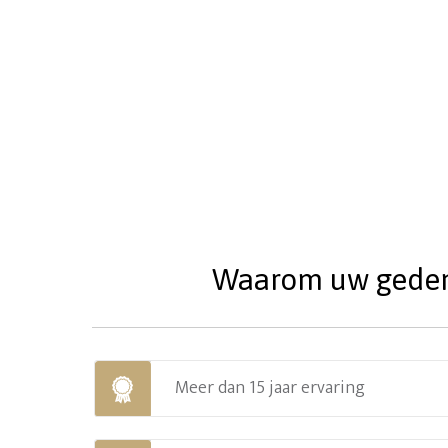
Waarom uw gedenks
Meer dan 15 jaar ervaring