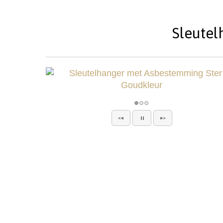
Sleutel