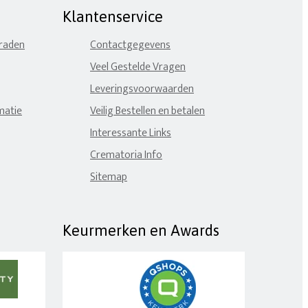
Klantenservice
eraden
Contactgegevens
Veel Gestelde Vragen
Leveringsvoorwaarden
matie
Veilig Bestellen en betalen
Interessante Links
Crematoria Info
Sitemap
Keurmerken en Awards