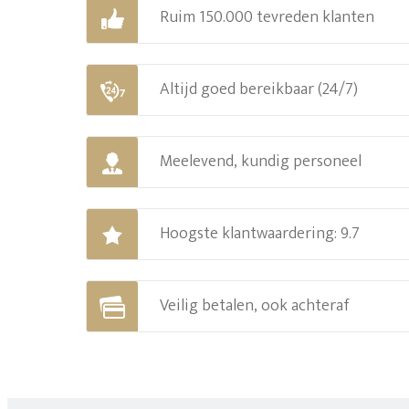
Ruim 150.000 tevreden klanten
Altijd goed bereikbaar (24/7)
Meelevend, kundig personeel
Hoogste klantwaardering: 9.7
Veilig betalen, ook achteraf