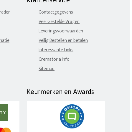
Klantenservice
eraden
Contactgegevens
Veel Gestelde Vragen
Leveringsvoorwaarden
matie
Veilig Bestellen en betalen
Interessante Links
Crematoria Info
Sitemap
Keurmerken en Awards