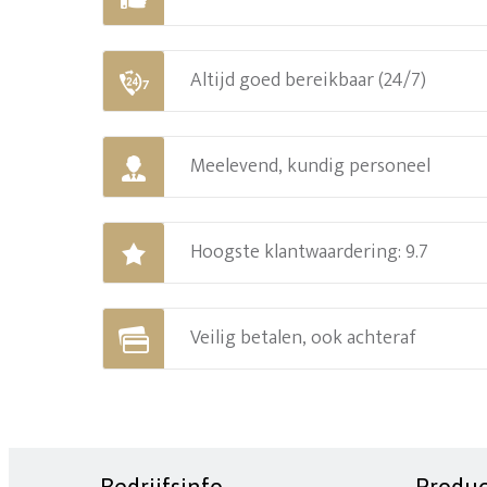
Altijd goed bereikbaar (24/7)
Meelevend, kundig personeel
Hoogste klantwaardering: 9.7
Veilig betalen, ook achteraf