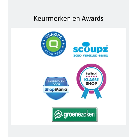
Keurmerken en Awards