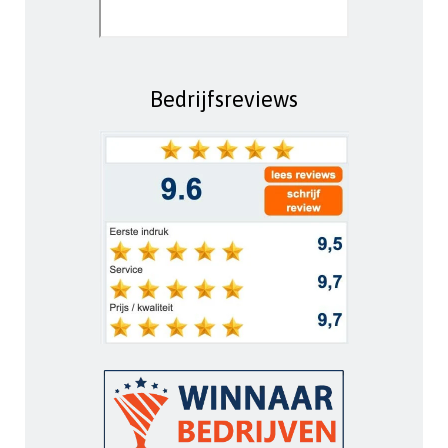
Bedrijfsreviews