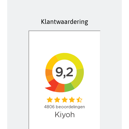
Klantwaardering