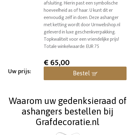
afsluiting. Hierin past een symbolische
hoeveelheid as of haar. U kunt dit er
eenvoudig zelf in doen. Deze ashanger
met ketting wordt door Urnwebshop.nl
geleverd in luxe geschenkverpakking.
Topkwaliteit voor een vriendelijke prijs!
Totale winkelwaarde: EUR 75
€
65,00
Uw prijs:
Bestel
Waarom uw gedenksieraad of
ashangers bestellen bij
Grafdecoratie.nl