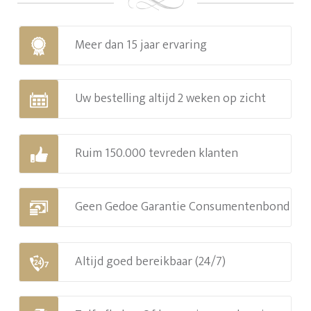
Meer dan 15 jaar ervaring
Uw bestelling altijd 2 weken op zicht
Ruim 150.000 tevreden klanten
Geen Gedoe Garantie Consumentenbond
Altijd goed bereikbaar (24/7)