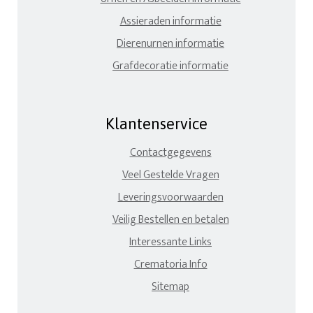
Assieraden informatie
Dierenurnen informatie
Grafdecoratie informatie
Klantenservice
Contactgegevens
Veel Gestelde Vragen
Leveringsvoorwaarden
Veilig Bestellen en betalen
Interessante Links
Crematoria Info
Sitemap