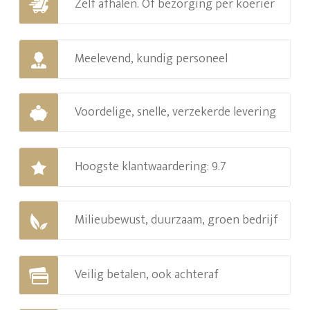
Zelf afhalen. Of bezorging per koerier
Meelevend, kundig personeel
Voordelige, snelle, verzekerde levering
Hoogste klantwaardering: 9.7
Milieubewust, duurzaam, groen bedrijf
Veilig betalen, ook achteraf