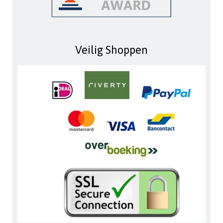
Veilig Shoppen