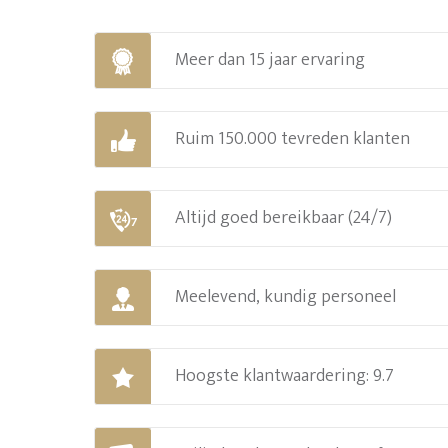
Meer dan 15 jaar ervaring
Ruim 150.000 tevreden klanten
Altijd goed bereikbaar (24/7)
Meelevend, kundig personeel
Hoogste klantwaardering: 9.7