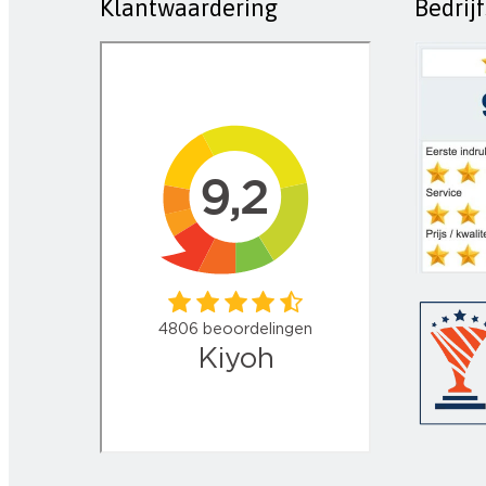
Klantwaardering
Bedrij