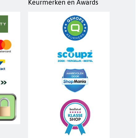
Keurmerken en Awards