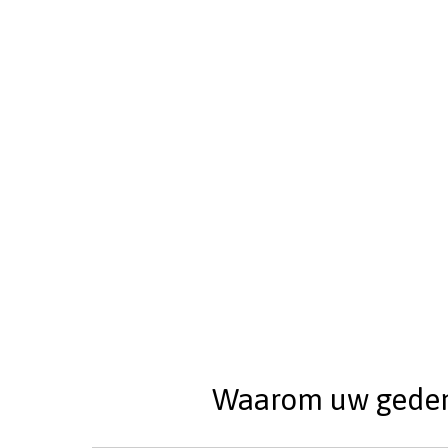
Waarom uw gedenks