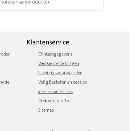
e kunstenaarsproducten
Klantenservice
eraden
Contactgegevens
Veel Gestelde Vragen
Leveringsvoorwaarden
matie
Veilig Bestellen en betalen
Interessante Links
Crematoria Info
Sitemap