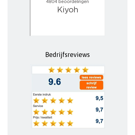
Bedrijfsreviews