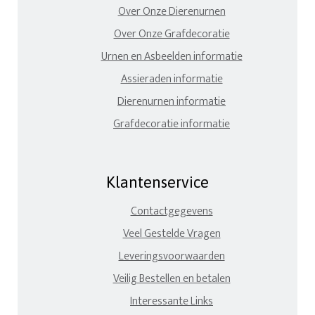
Over Onze Dierenurnen
Over Onze Grafdecoratie
Urnen en Asbeelden informatie
Assieraden informatie
Dierenurnen informatie
Grafdecoratie informatie
Klantenservice
Contactgegevens
Veel Gestelde Vragen
Leveringsvoorwaarden
Veilig Bestellen en betalen
Interessante Links