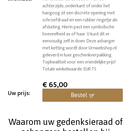
achterzijde, onderkant of onder het
hangoog zit een discrete opening met
schroefdraad en een rubber ringetje als
afsluiting. Hierin past een symbolische
hoeveelheid as of haar. U kunt dit er
eenvoudig zelf in doen. Deze ashanger
met ketting wordt door Urnwebshop.nl
geleverd in luxe geschenkverpakking.
Topkwaliteit voor een vriendelijke prijs!
Totale winkelwaarde: EUR 75
€
65,00
Uw prijs:
Bestel
Waarom uw gedenksieraad of