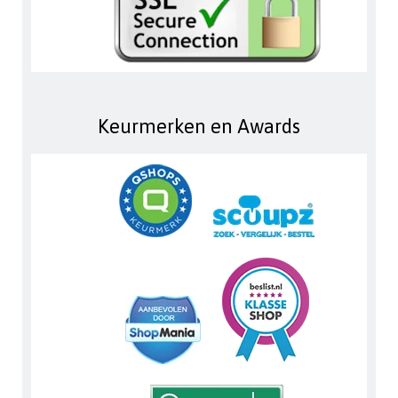
Keurmerken en Awards