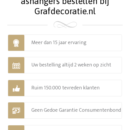
ashangers bestellen bij
Grafdecoratie.nl
Meer dan 15 jaar ervaring
Uw bestelling altijd 2 weken op zicht
Ruim 150.000 tevreden klanten
Geen Gedoe Garantie Consumentenbond