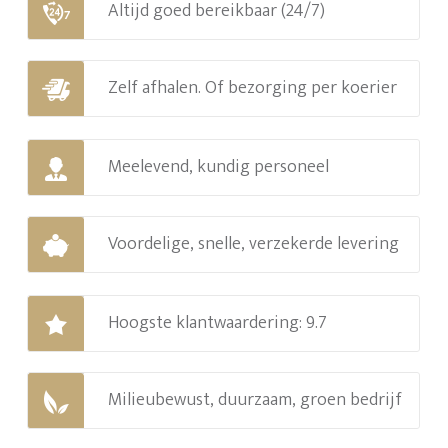
Altijd goed bereikbaar (24/7)
Zelf afhalen. Of bezorging per koerier
Meelevend, kundig personeel
Voordelige, snelle, verzekerde levering
Hoogste klantwaardering: 9.7
Milieubewust, duurzaam, groen bedrijf