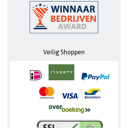
Veilig Shoppen