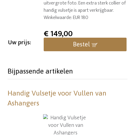
uitvergrote foto. Een extra sterk collier of
handig vulsetje is apart verkrijgbaar.
Winkelwaarde: EUR 180
€
149,00
Uw prijs:
Bestel
Bijpassende artikelen
Handig Vulsetje voor Vullen van
Ashangers