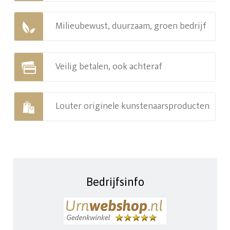
Milieubewust, duurzaam, groen bedrijf
Veilig betalen, ook achteraf
Louter originele kunstenaarsproducten
Bedrijfsinfo