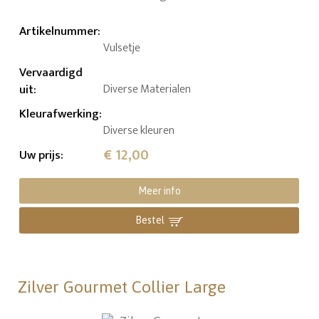
Artikelnummer
:
Vulsetje
Vervaardigd
uit
:
Diverse Materialen
Kleurafwerking
:
Diverse kleuren
€ 12,00
Uw prijs
:
Meer info
Bestel
Zilver Gourmet Collier Large