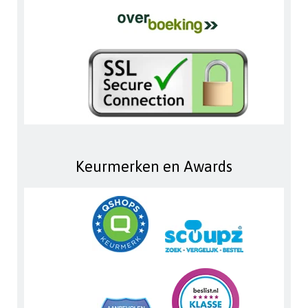
Keurmerken en Awards