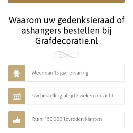
Waarom uw gedenksieraad of
ashangers bestellen bij
Grafdecoratie.nl
Meer dan 15 jaar ervaring
Uw bestelling altijd 2 weken op zicht
Ruim 150.000 tevreden klanten