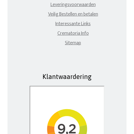
Leveringsvoorwaarden
Veilig Bestellen en betalen
Interessante Links
Crematoria Info
Sitemap
Klantwaardering