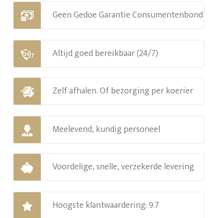
Geen Gedoe Garantie Consumentenbond
Altijd goed bereikbaar (24/7)
Zelf afhalen. Of bezorging per koerier
Meelevend, kundig personeel
Voordelige, snelle, verzekerde levering
Hoogste klantwaardering: 9.7