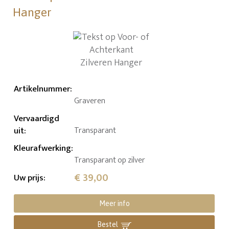
Hanger
Artikelnummer
:
Graveren
Vervaardigd
uit
:
Transparant
Kleurafwerking
:
Transparant op zilver
€ 39,00
Uw prijs
:
Meer info
Bestel