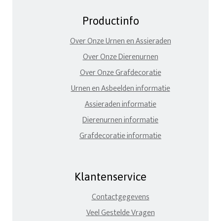
Productinfo
Over Onze Urnen en Assieraden
Over Onze Dierenurnen
Over Onze Grafdecoratie
Urnen en Asbeelden informatie
Assieraden informatie
Dierenurnen informatie
Grafdecoratie informatie
Klantenservice
Contactgegevens
Veel Gestelde Vragen