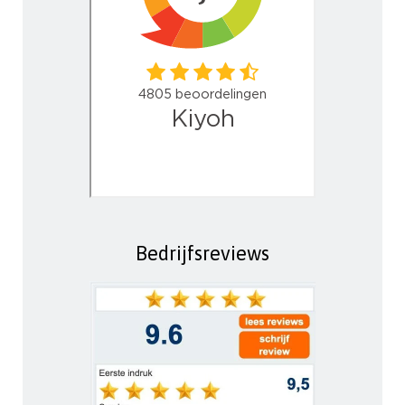
Bedrijfsreviews