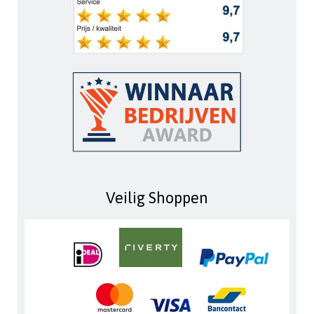
Veilig Shoppen