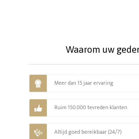
Waarom uw gedenks
Meer dan 15 jaar ervaring
Ruim 150.000 tevreden klanten
Altijd goed bereikbaar (24/7)