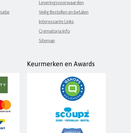
Leveringsvoorwaarden
matie
Veilig Bestellen en betalen
Interessante Links
Crematoria Info
Sitemap
Keurmerken en Awards