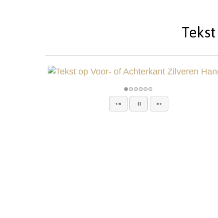
Tekst