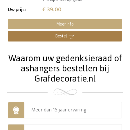
€ 39,00
Uw prijs
:
Meer info
Bestel
Waarom uw gedenksieraad of
ashangers bestellen bij
Grafdecoratie.nl
Meer dan 15 jaar ervaring