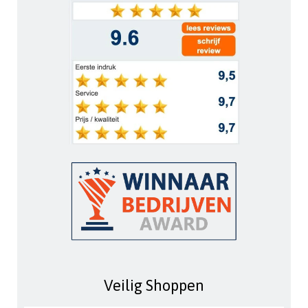
Veilig Shoppen