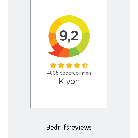
Bedrijfsreviews