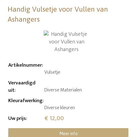
Handig Vulsetje voor Vullen van
Ashangers
Artikelnummer
:
Vulsetje
Vervaardigd
uit
:
Diverse Materialen
Kleurafwerking
:
Diverse kleuren
€ 12,00
Uw prijs
:
Meer info