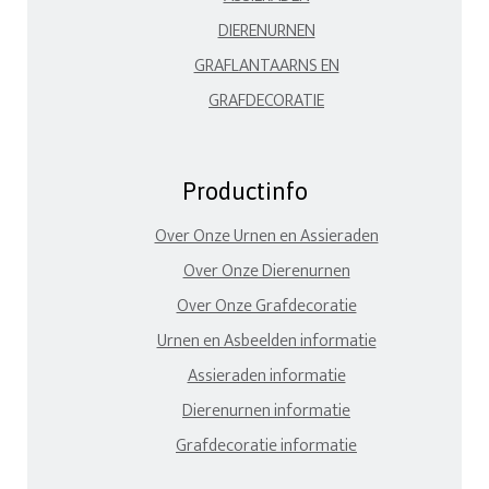
DIERENURNEN
GRAFLANTAARNS EN
GRAFDECORATIE
Productinfo
Over Onze Urnen en Assieraden
Over Onze Dierenurnen
Over Onze Grafdecoratie
Urnen en Asbeelden informatie
Assieraden informatie
Dierenurnen informatie
Grafdecoratie informatie