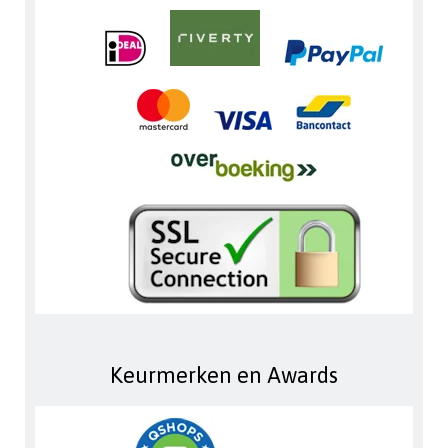
Keurmerken en Awards