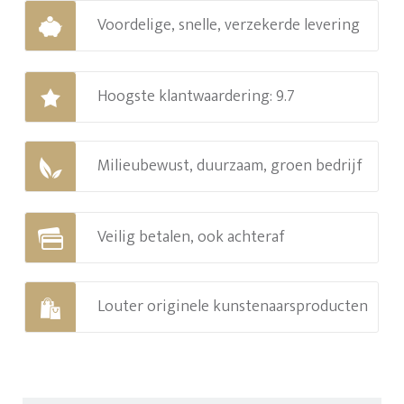
Voordelige, snelle, verzekerde levering
Hoogste klantwaardering: 9.7
Milieubewust, duurzaam, groen bedrijf
Veilig betalen, ook achteraf
Louter originele kunstenaarsproducten