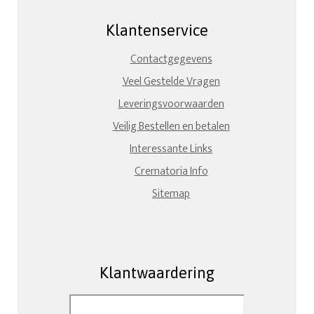
Klantenservice
Contactgegevens
Veel Gestelde Vragen
Leveringsvoorwaarden
Veilig Bestellen en betalen
Interessante Links
Crematoria Info
Sitemap
Klantwaardering