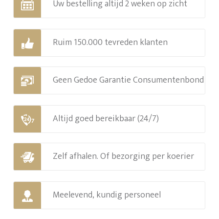
Uw bestelling altijd 2 weken op zicht
Ruim 150.000 tevreden klanten
Geen Gedoe Garantie Consumentenbond
Altijd goed bereikbaar (24/7)
Zelf afhalen. Of bezorging per koerier
Meelevend, kundig personeel