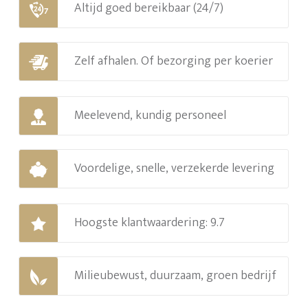
Altijd goed bereikbaar (24/7)
Zelf afhalen. Of bezorging per koerier
Meelevend, kundig personeel
Voordelige, snelle, verzekerde levering
Hoogste klantwaardering: 9.7
Milieubewust, duurzaam, groen bedrijf