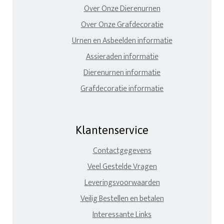
Over Onze Dierenurnen
Over Onze Grafdecoratie
Urnen en Asbeelden informatie
Assieraden informatie
Dierenurnen informatie
Grafdecoratie informatie
Klantenservice
Contactgegevens
Veel Gestelde Vragen
Leveringsvoorwaarden
Veilig Bestellen en betalen
Interessante Links