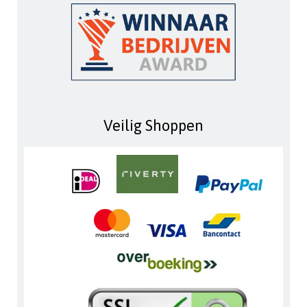
Veilig Shoppen