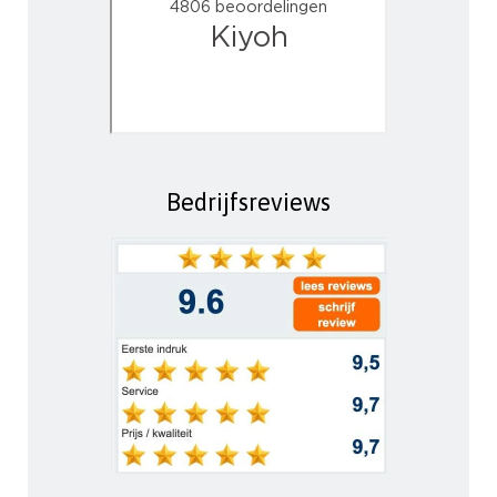
Bedrijfsreviews