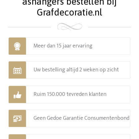
ashangers bestellen bij
Grafdecoratie.nl
Meer dan 15 jaar ervaring
Uw bestelling altijd 2 weken op zicht
Ruim 150.000 tevreden klanten
Geen Gedoe Garantie Consumentenbond