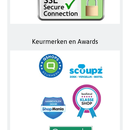
Keurmerken en Awards