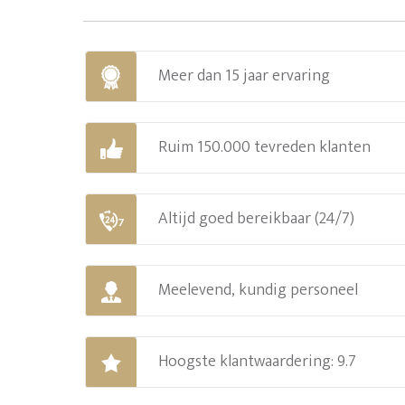
Meer dan 15 jaar ervaring
Ruim 150.000 tevreden klanten
Altijd goed bereikbaar (24/7)
Meelevend, kundig personeel
Hoogste klantwaardering: 9.7