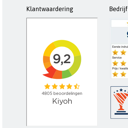
Klantwaardering
Bedrij