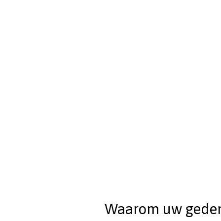
Waarom uw gedenks