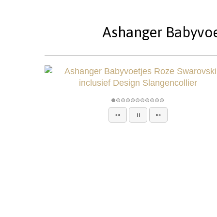
Ashanger Babyvoet