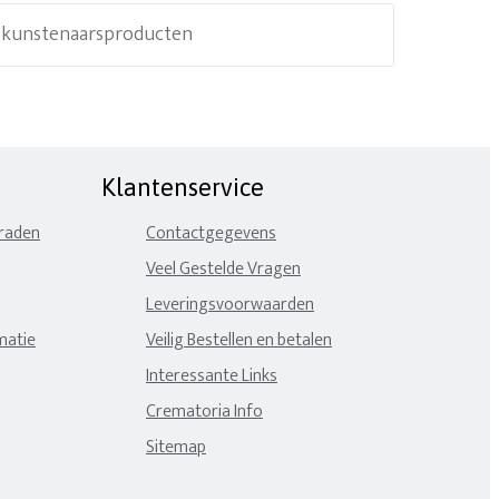
e kunstenaarsproducten
Klantenservice
eraden
Contactgegevens
Veel Gestelde Vragen
Leveringsvoorwaarden
matie
Veilig Bestellen en betalen
Interessante Links
Crematoria Info
Sitemap