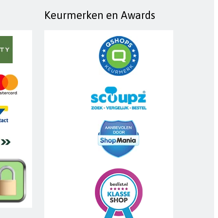
Keurmerken en Awards