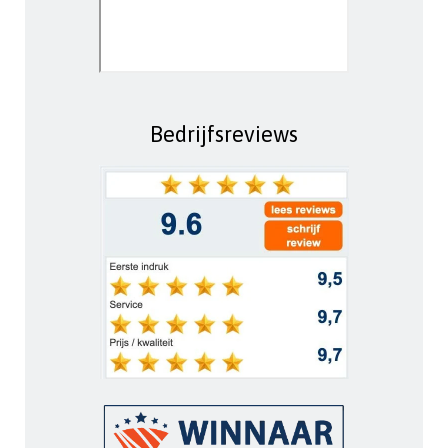
Bedrijfsreviews