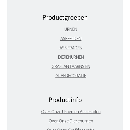
Productgroepen
URNEN
ASBEELDEN
ASSIERADEN
DIERENURNEN
GRAFLANTAARNS EN
GRAFDECORATIE
Productinfo
Over Onze Urnen en Assieraden
Over Onze Dierenurnen