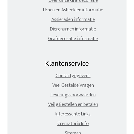
Over Onze Grafdecoratie
Urnen en Asbeelden informatie
Assieraden informatie
Dierenurnen informatie
Grafdecoratie informatie
Klantenservice
Contactgegevens
Veel Gestelde Vragen
Leveringsvoorwaarden
Veilig Bestellen en betalen
Interessante Links
Crematoria Info
Sitemap