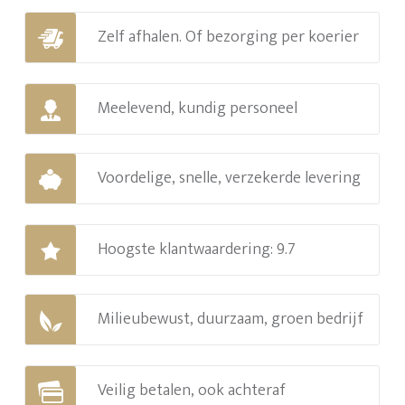
Zelf afhalen. Of bezorging per koerier
Meelevend, kundig personeel
Voordelige, snelle, verzekerde levering
Hoogste klantwaardering: 9.7
Milieubewust, duurzaam, groen bedrijf
Veilig betalen, ook achteraf