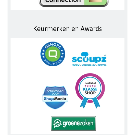
Keurmerken en Awards