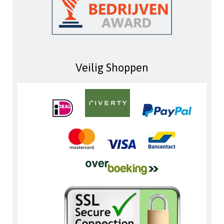
Veilig Shoppen