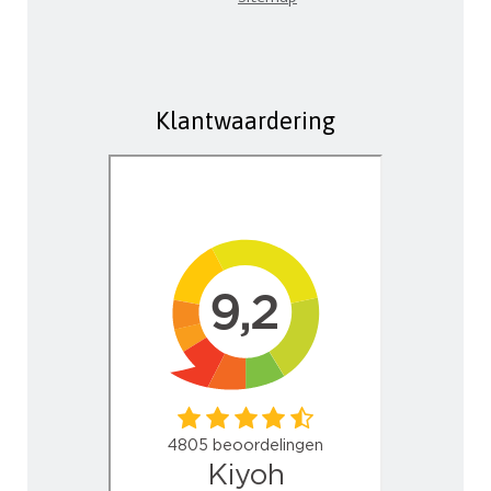
Klantwaardering