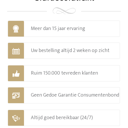
Meer dan 15 jaar ervaring
Uw bestelling altijd 2 weken op zicht
Ruim 150.000 tevreden klanten
Geen Gedoe Garantie Consumentenbond
Altijd goed bereikbaar (24/7)