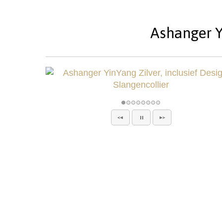
Ashanger Yi