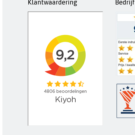
Klantwaardering
Bedrij