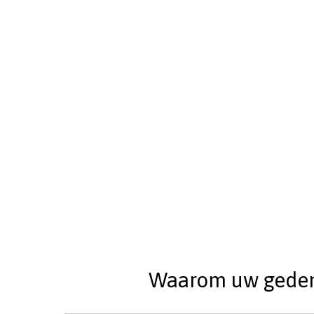
Waarom uw gedenks