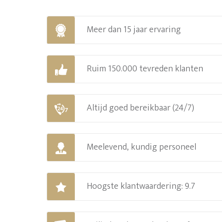
Meer dan 15 jaar ervaring
Ruim 150.000 tevreden klanten
Altijd goed bereikbaar (24/7)
Meelevend, kundig personeel
Hoogste klantwaardering: 9.7