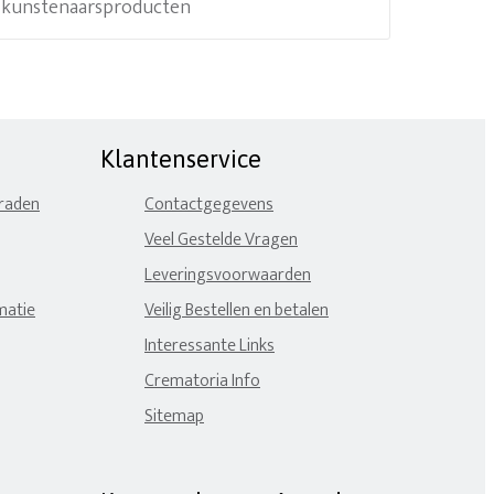
e kunstenaarsproducten
Klantenservice
eraden
Contactgegevens
Veel Gestelde Vragen
Leveringsvoorwaarden
matie
Veilig Bestellen en betalen
Interessante Links
Crematoria Info
Sitemap