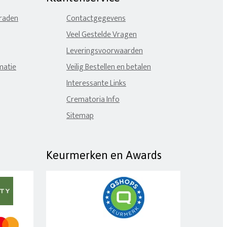
eraden
Contactgegevens
Veel Gestelde Vragen
Leveringsvoorwaarden
matie
Veilig Bestellen en betalen
Interessante Links
Crematoria Info
Sitemap
Keurmerken en Awards