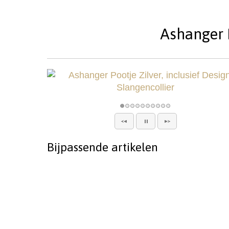
Ashanger P
Bijpassende artikelen