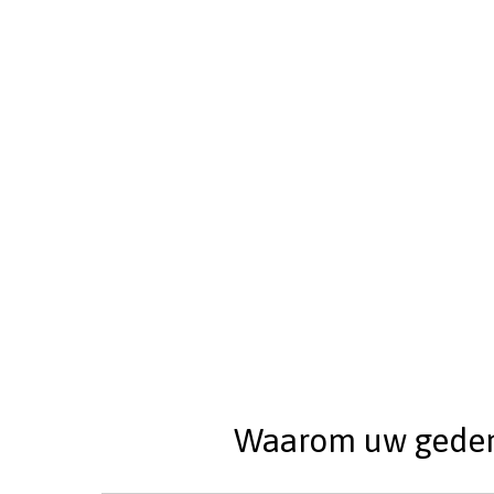
Waarom uw gedenks