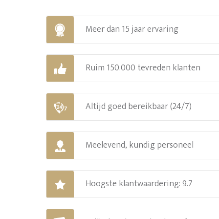
Meer dan 15 jaar ervaring
Ruim 150.000 tevreden klanten
Altijd goed bereikbaar (24/7)
Meelevend, kundig personeel
Hoogste klantwaardering: 9.7