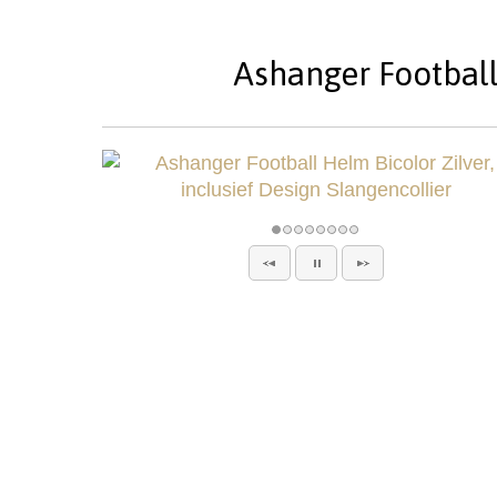
Ashanger Football 