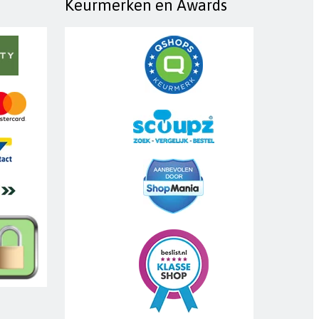
Keurmerken en Awards