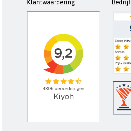
Klantwaardering
Bedrij