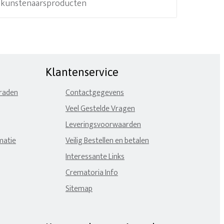
e kunstenaarsproducten
Klantenservice
eraden
Contactgegevens
Veel Gestelde Vragen
Leveringsvoorwaarden
matie
Veilig Bestellen en betalen
Interessante Links
Crematoria Info
Sitemap