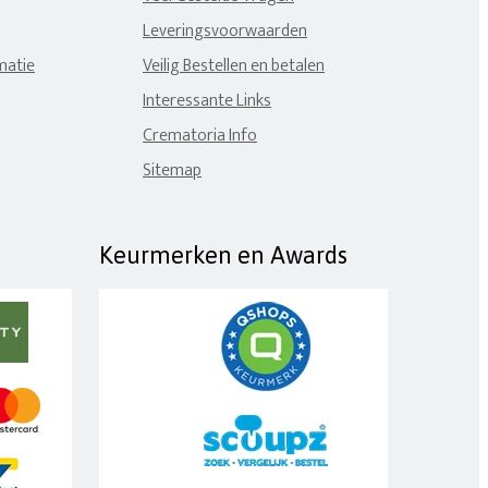
Leveringsvoorwaarden
matie
Veilig Bestellen en betalen
Interessante Links
Crematoria Info
Sitemap
Keurmerken en Awards