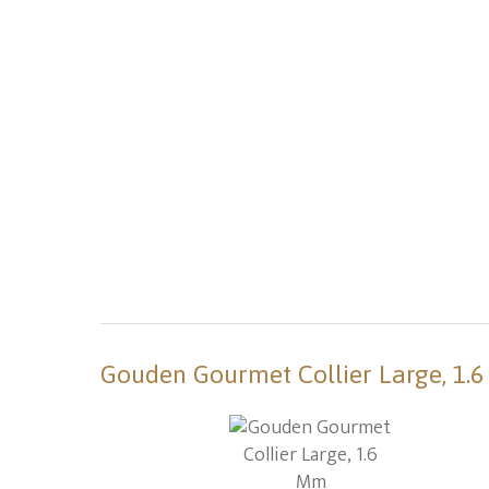
Gouden Gourmet Collier Large, 1.