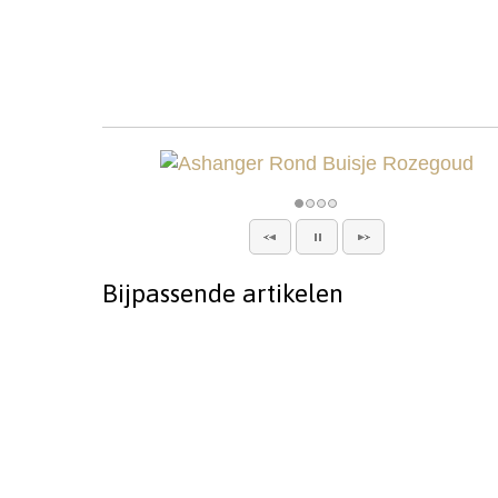
Bijpassende artikelen