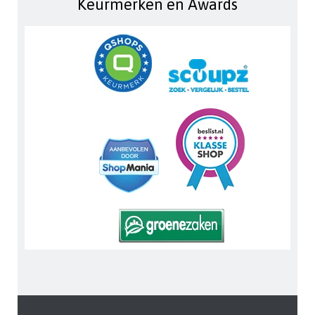
Keurmerken en Awards