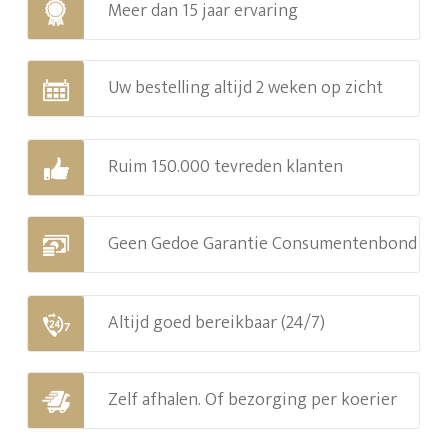
Meer dan 15 jaar ervaring
Uw bestelling altijd 2 weken op zicht
Ruim 150.000 tevreden klanten
Geen Gedoe Garantie Consumentenbond
Altijd goed bereikbaar (24/7)
Zelf afhalen. Of bezorging per koerier