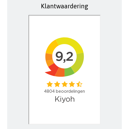
Klantwaardering