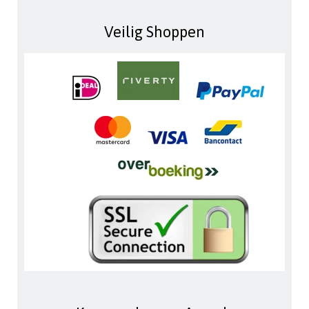
Veilig Shoppen