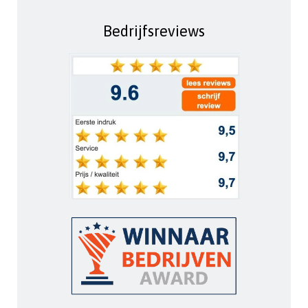
Bedrijfsreviews