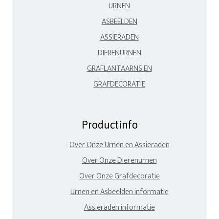
URNEN
ASBEELDEN
ASSIERADEN
DIERENURNEN
GRAFLANTAARNS EN
GRAFDECORATIE
Productinfo
Over Onze Urnen en Assieraden
Over Onze Dierenurnen
Over Onze Grafdecoratie
Urnen en Asbeelden informatie
Assieraden informatie