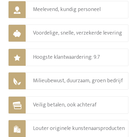
Meelevend, kundig personeel
Voordelige, snelle, verzekerde levering
Hoogste klantwaardering: 9.7
Milieubewust, duurzaam, groen bedrijf
Veilig betalen, ook achteraf
Louter originele kunstenaarsproducten