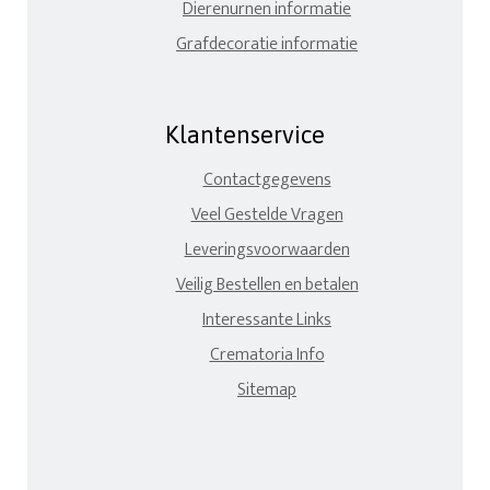
Dierenurnen informatie
Grafdecoratie informatie
Klantenservice
Contactgegevens
Veel Gestelde Vragen
Leveringsvoorwaarden
Veilig Bestellen en betalen
Interessante Links
Crematoria Info
Sitemap