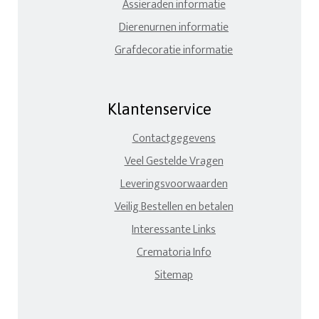
Assieraden informatie
Dierenurnen informatie
Grafdecoratie informatie
Klantenservice
Contactgegevens
Veel Gestelde Vragen
Leveringsvoorwaarden
Veilig Bestellen en betalen
Interessante Links
Crematoria Info
Sitemap