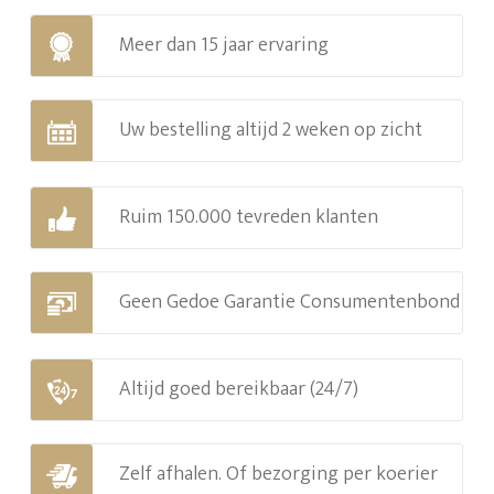
Meer dan 15 jaar ervaring
Uw bestelling altijd 2 weken op zicht
Ruim 150.000 tevreden klanten
Geen Gedoe Garantie Consumentenbond
Altijd goed bereikbaar (24/7)
Zelf afhalen. Of bezorging per koerier