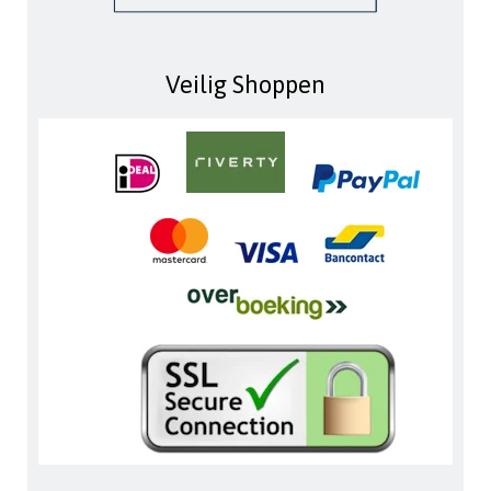
Veilig Shoppen