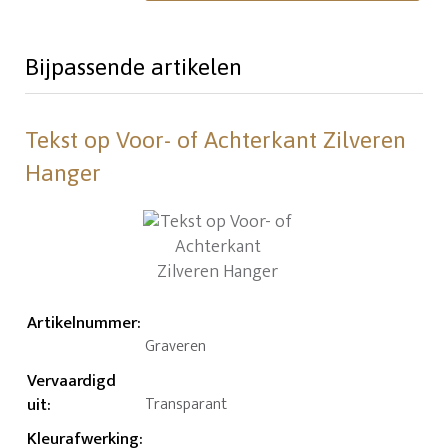
Bijpassende artikelen
Tekst op Voor- of Achterkant Zilveren
Hanger
Artikelnummer
:
Graveren
Vervaardigd
uit
:
Transparant
Kleurafwerking
: