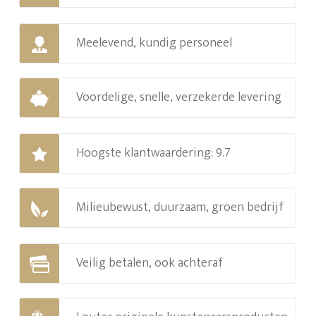
Meelevend, kundig personeel
Voordelige, snelle, verzekerde levering
Hoogste klantwaardering: 9.7
Milieubewust, duurzaam, groen bedrijf
Veilig betalen, ook achteraf