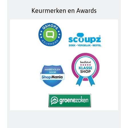
Keurmerken en Awards