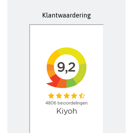
Klantwaardering