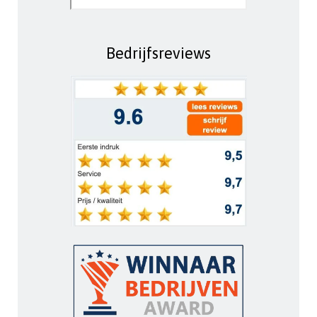
Bedrijfsreviews