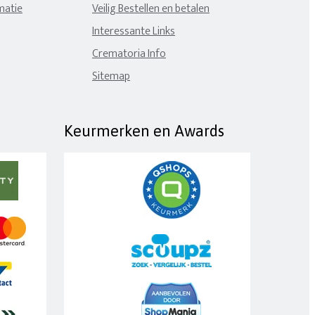
matie
Veilig Bestellen en betalen
Interessante Links
Crematoria Info
Sitemap
Keurmerken en Awards