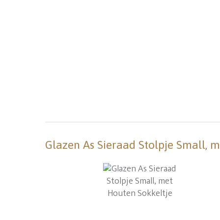
Glazen As Sieraad Stolpje Small, 