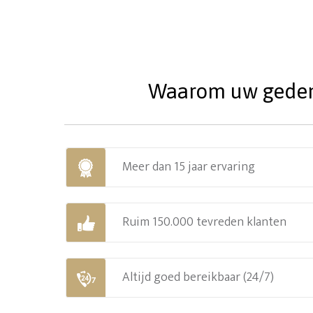
Waarom uw gedenks
Meer dan 15 jaar ervaring
Ruim 150.000 tevreden klanten
Altijd goed bereikbaar (24/7)