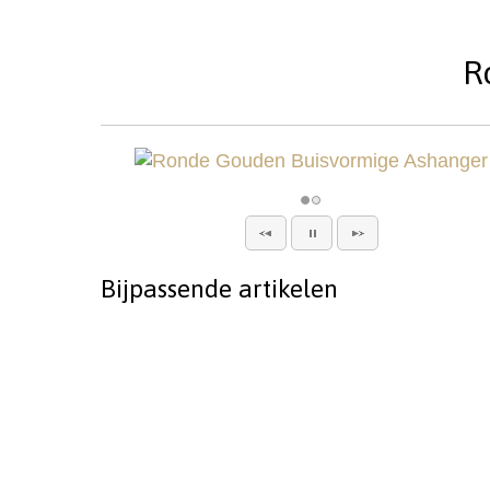
R
Bijpassende artikelen