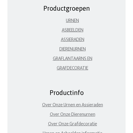
Productgroepen
URNEN
ASBEELDEN
ASSIERADEN
DIERENURNEN
GRAFLANTAARNS EN
GRAFDECORATIE
Productinfo
Over Onze Urnen en Assieraden
Over Onze Dierenurnen
Over Onze Grafdecoratie