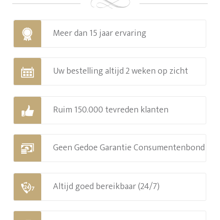
Meer dan 15 jaar ervaring
Uw bestelling altijd 2 weken op zicht
Ruim 150.000 tevreden klanten
Geen Gedoe Garantie Consumentenbond
Altijd goed bereikbaar (24/7)