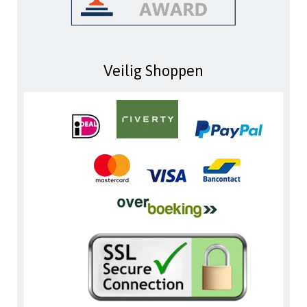
Veilig Shoppen