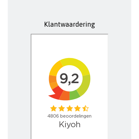
Klantwaardering