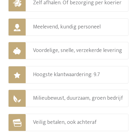
Zelf afhalen. Of bezorging per koerier
Meelevend, kundig personeel
Voordelige, snelle, verzekerde levering
Hoogste klantwaardering: 9.7
Milieubewust, duurzaam, groen bedrijf
Veilig betalen, ook achteraf