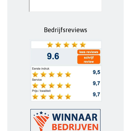
Bedrijfsreviews