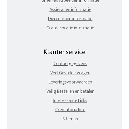
Urnen en Asbeelden informatie
Assieraden informatie
Dierenurnen informatie
Grafdecoratie informatie
Klantenservice
Contactgegevens
Veel Gestelde Vragen
Leveringsvoorwaarden
Veilig Bestellen en betalen
Interessante Links
Crematoria Info
Sitemap