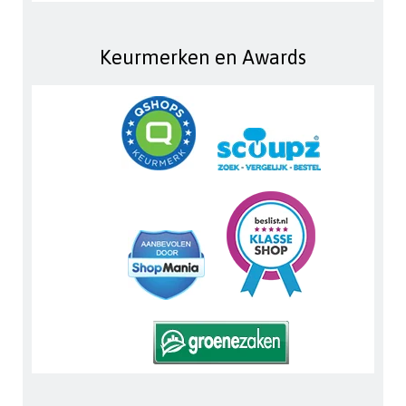
Keurmerken en Awards