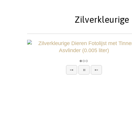
Zilverkleurige 