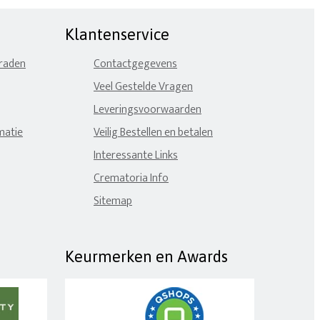
Klantenservice
eraden
Contactgegevens
Veel Gestelde Vragen
Leveringsvoorwaarden
matie
Veilig Bestellen en betalen
Interessante Links
Crematoria Info
Sitemap
Keurmerken en Awards