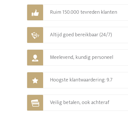
Ruim 150.000 tevreden klanten
Altijd goed bereikbaar (24/7)
Meelevend, kundig personeel
Hoogste klantwaardering: 9.7
Veilig betalen, ook achteraf